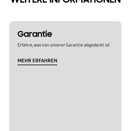
Garantie
Erfahre, was von unserer Garantie abgedeckt ist
MEHR ERFAHREN