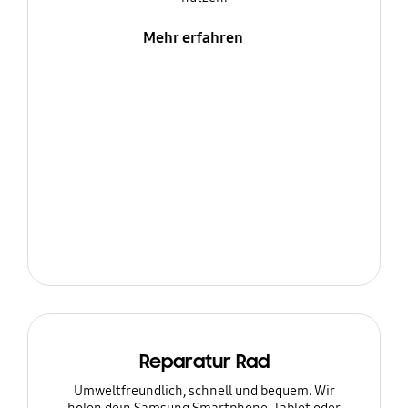
Mehr erfahren
Reparatur Rad
Umweltfreundlich, schnell und bequem. Wir