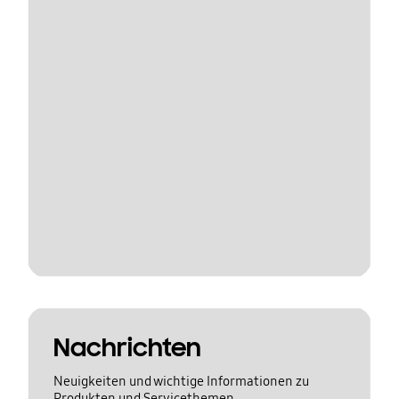
Nachrichten
Neuigkeiten und wichtige Informationen zu
Produkten und Servicethemen