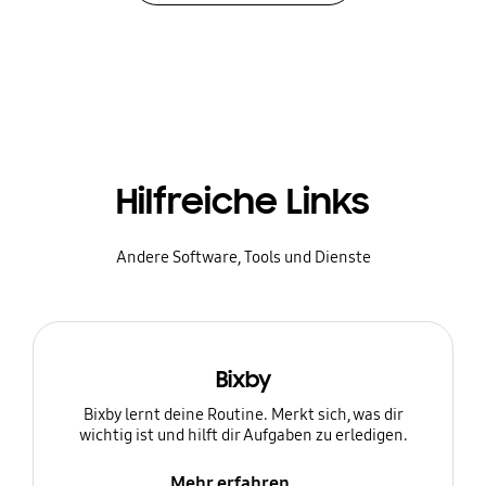
Hilfreiche Links
Andere Software, Tools und Dienste
Bixby
Bixby lernt deine Routine. Merkt sich, was dir
wichtig ist und hilft dir Aufgaben zu erledigen.
Mehr erfahren