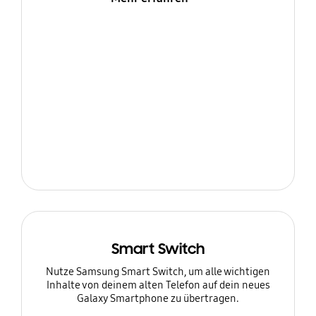
Smart Switch
Nutze Samsung Smart Switch, um alle wichtigen
Inhalte von deinem alten Telefon auf dein neues
Galaxy Smartphone zu übertragen.