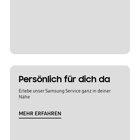
Persönlich für dich da
Erlebe unser Samsung Service ganz in deiner
Nähe
MEHR ERFAHREN