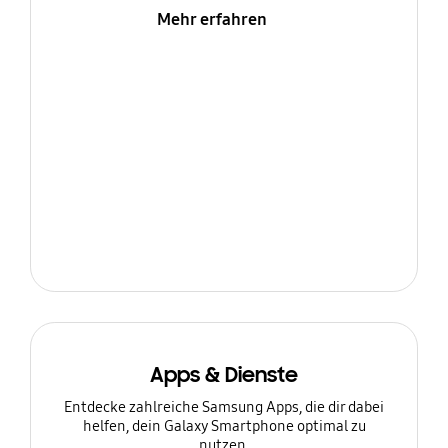
Mehr erfahren
Apps & Dienste
Entdecke zahlreiche Samsung Apps, die dir dabei
helfen, dein Galaxy Smartphone optimal zu
nutzen.