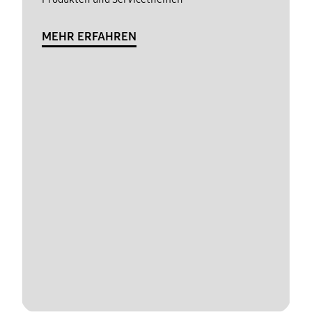
MEHR ERFAHREN