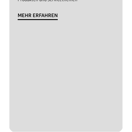
MEHR ERFAHREN