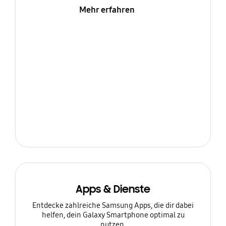
Mehr erfahren
Apps & Dienste
Entdecke zahlreiche Samsung Apps, die dir dabei
helfen, dein Galaxy Smartphone optimal zu
nutzen.