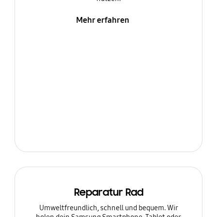
Mehr erfahren
Reparatur Rad
Umweltfreundlich, schnell und bequem. Wir