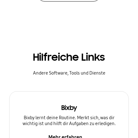
Hilfreiche Links
Andere Software, Tools und Dienste
Bixby
Bixby lernt deine Routine. Merkt sich, was dir
wichtig ist und hilft dir Aufgaben zu erledigen.
Mehr erfahren