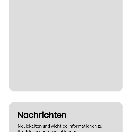
Nachrichten
Neuigkeiten und wichtige Informationen zu
Produkten und Servicethemen