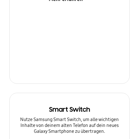
Smart Switch
Nutze Samsung Smart Switch, um alle wichtigen
Inhalte von deinem alten Telefon auf dein neues
Galaxy Smartphone zu übertragen.