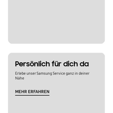
Persönlich für dich da
Erlebe unser Samsung Service ganz in deiner
Nähe
MEHR ERFAHREN