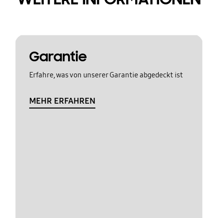
Garantie
Erfahre, was von unserer Garantie abgedeckt ist
MEHR ERFAHREN