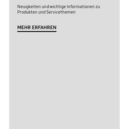
Neuigkeiten und wichtige Informationen zu
Produkten und Servicethemen
MEHR ERFAHREN