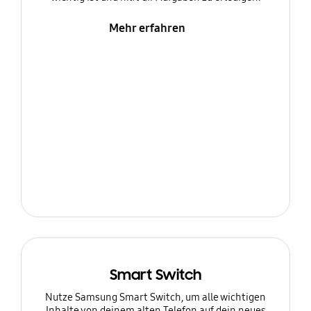
Mehr erfahren
Smart Switch
Nutze Samsung Smart Switch, um alle wichtigen
Inhalte von deinem alten Telefon auf dein neues