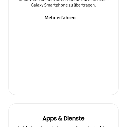
Galaxy Smartphone zu übertragen.
Mehr erfahren
Apps & Dienste