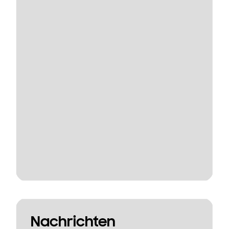
Nachrichten