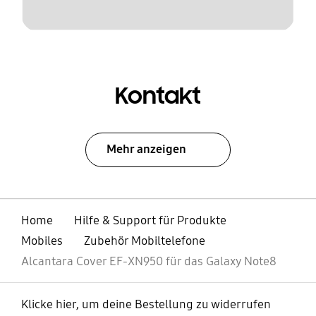
Kontakt
Mehr anzeigen
Home
Hilfe & Support für Produkte
Mobiles
Zubehör Mobiltelefone
Alcantara Cover EF-XN950 für das Galaxy Note8
Klicke hier, um deine Bestellung zu widerrufen