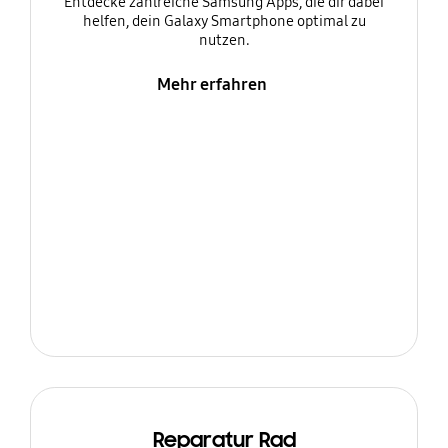
Entdecke zahlreiche Samsung Apps, die dir dabei
helfen, dein Galaxy Smartphone optimal zu
nutzen.
Mehr erfahren
Reparatur Rad