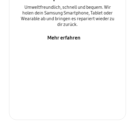
Umweltfreundlich, schnell und bequem. Wir
holen dein Samsung Smartphone, Tablet oder
Wearable ab und bringen es repariert wieder zu
dir zurück.
Mehr erfahren