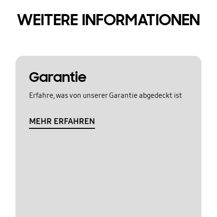
WEITERE INFORMATIONEN
Garantie
Erfahre, was von unserer Garantie abgedeckt ist
MEHR ERFAHREN