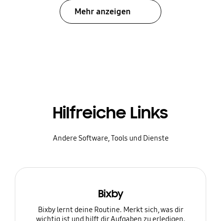
Mehr anzeigen
Hilfreiche Links
Andere Software, Tools und Dienste
Bixby
Bixby lernt deine Routine. Merkt sich, was dir
wichtig ist und hilft dir Aufgaben zu erledigen.