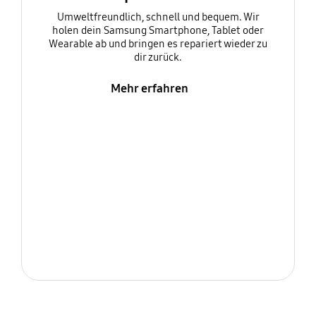
Umweltfreundlich, schnell und bequem. Wir
holen dein Samsung Smartphone, Tablet oder
Wearable ab und bringen es repariert wieder zu
dir zurück.
Mehr erfahren