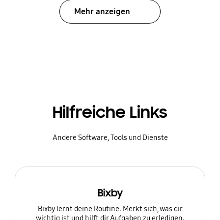
Mehr anzeigen
Hilfreiche Links
Andere Software, Tools und Dienste
Bixby
Bixby lernt deine Routine. Merkt sich, was dir
wichtig ist und hilft dir Aufgaben zu erledigen.