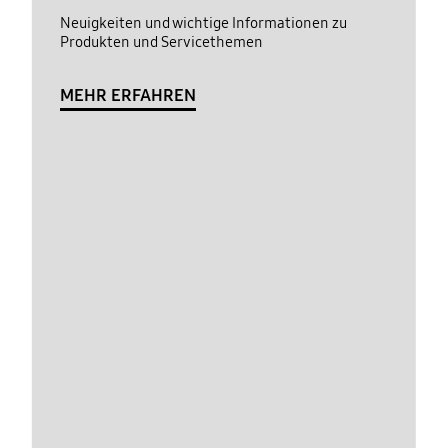
Neuigkeiten und wichtige Informationen zu
Produkten und Servicethemen
MEHR ERFAHREN