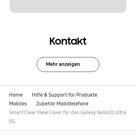
Kontakt
Mehr anzeigen
Home
Hilfe & Support für Produkte
Mobiles
Zubehör Mobiltelefone
Smart Clear View Cover für das Galaxy Note20 Ultra
5G