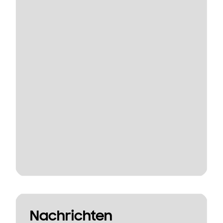
Nachrichten