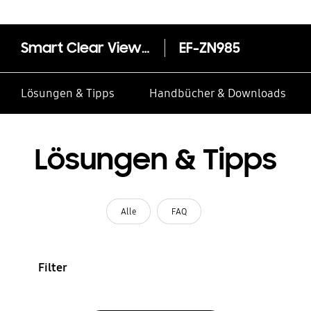
Smart Clear View Cover für das Galaxy Note20 Ultra 5G
EF-ZN985
Lösungen & Tipps
Handbücher & Downloads
Lösungen & Tipps
Alle
FAQ
Filter