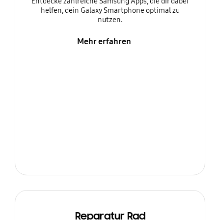
Entdecke zahlreiche Samsung Apps, die dir dabei
helfen, dein Galaxy Smartphone optimal zu
nutzen.
Mehr erfahren
Reparatur Rad