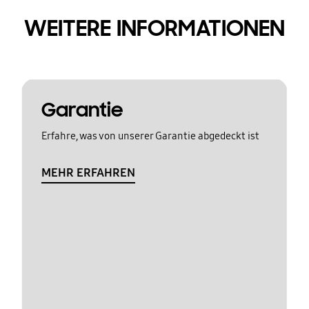
WEITERE INFORMATIONEN
Garantie
Erfahre, was von unserer Garantie abgedeckt ist
MEHR ERFAHREN