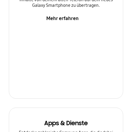
Galaxy Smartphone zu übertragen.
Mehr erfahren
Apps & Dienste