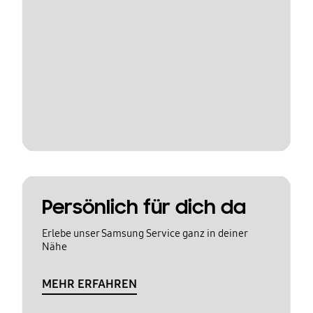
Persönlich für dich da
Erlebe unser Samsung Service ganz in deiner
Nähe
MEHR ERFAHREN