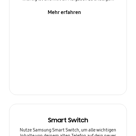
Mehr erfahren
Smart Switch
Nutze Samsung Smart Switch, um alle wichtigen
Inhalte von deinem alten Telefon auf dein neues