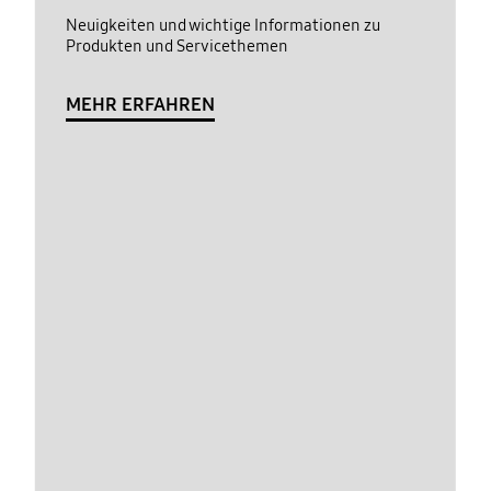
Neuigkeiten und wichtige Informationen zu
Produkten und Servicethemen
MEHR ERFAHREN