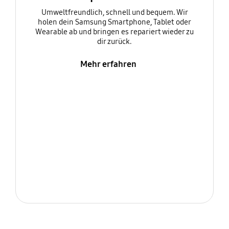
Umweltfreundlich, schnell und bequem. Wir
holen dein Samsung Smartphone, Tablet oder
Wearable ab und bringen es repariert wieder zu
dir zurück.
Mehr erfahren