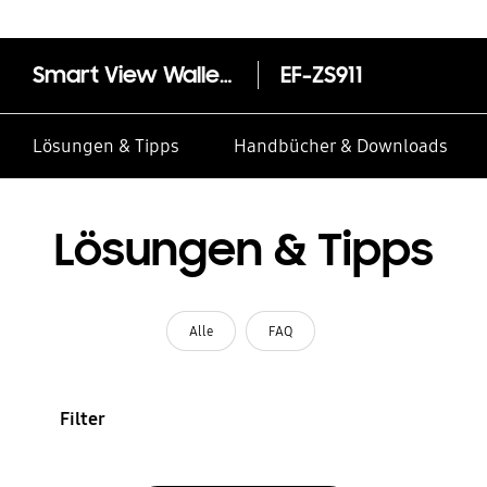
Smart View Wallet Case für das Galaxy S23
EF-ZS911
Lösungen & Tipps
Handbücher & Downloads
Lösungen & Tipps
Alle
FAQ
Filter