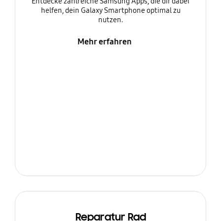
Entdecke zahlreiche Samsung Apps, die dir dabei
helfen, dein Galaxy Smartphone optimal zu
nutzen.
Mehr erfahren
Reparatur Rad