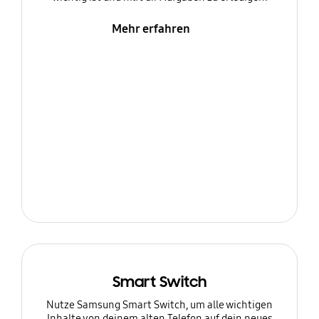
Mehr erfahren
Smart Switch
Nutze Samsung Smart Switch, um alle wichtigen
Inhalte von deinem alten Telefon auf dein neues