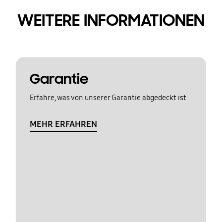
WEITERE INFORMATIONEN
Garantie
Erfahre, was von unserer Garantie abgedeckt ist
MEHR ERFAHREN