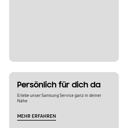
Persönlich für dich da
Erlebe unser Samsung Service ganz in deiner
Nähe
MEHR ERFAHREN