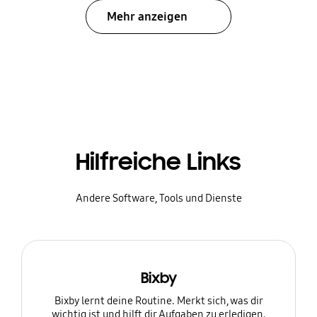
Mehr anzeigen
Hilfreiche Links
Andere Software, Tools und Dienste
Bixby
Bixby lernt deine Routine. Merkt sich, was dir
wichtig ist und hilft dir Aufgaben zu erledigen.