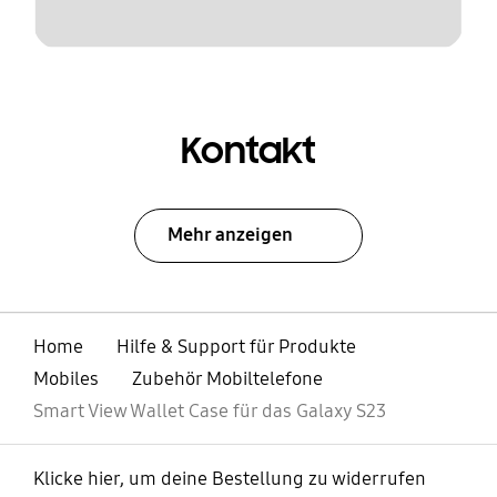
Kontakt
Mehr anzeigen
Home
Hilfe & Support für Produkte
Mobiles
Zubehör Mobiltelefone
Smart View Wallet Case für das Galaxy S23
Klicke hier, um deine Bestellung zu widerrufen