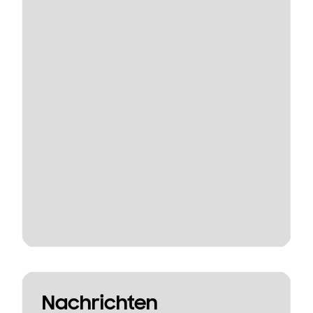
Nachrichten