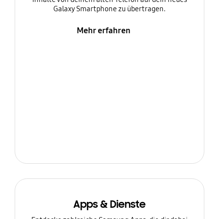
Galaxy Smartphone zu übertragen.
Mehr erfahren
Apps & Dienste