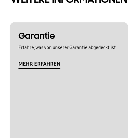
Garantie
Erfahre, was von unserer Garantie abgedeckt ist
MEHR ERFAHREN