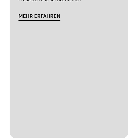
MEHR ERFAHREN