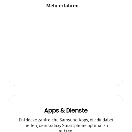
Mehr erfahren
Apps & Dienste
Entdecke zahlreiche Samsung Apps, die dir dabei
helfen, dein Galaxy Smartphone optimal zu
nutzen.