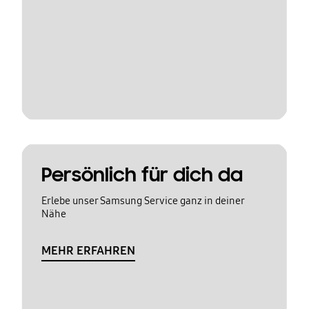
Persönlich für dich da
Erlebe unser Samsung Service ganz in deiner
Nähe
MEHR ERFAHREN