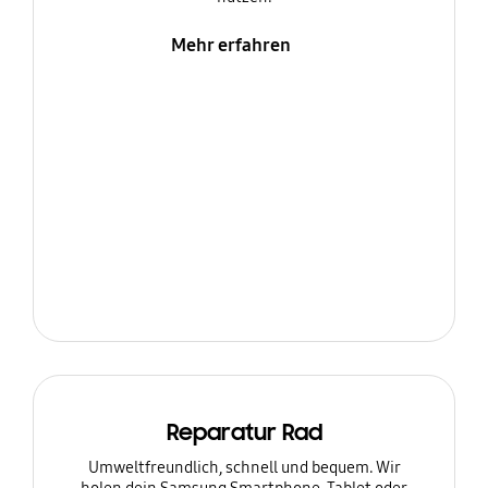
Mehr erfahren
Reparatur Rad
Umweltfreundlich, schnell und bequem. Wir