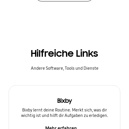
Hilfreiche Links
Andere Software, Tools und Dienste
Bixby
Bixby lernt deine Routine. Merkt sich, was dir
wichtig ist und hilft dir Aufgaben zu erledigen.
Mehr erfahren