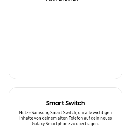
Smart Switch
Nutze Samsung Smart Switch, um alle wichtigen
Inhalte von deinem alten Telefon auf dein neues
Galaxy Smartphone zu übertragen.