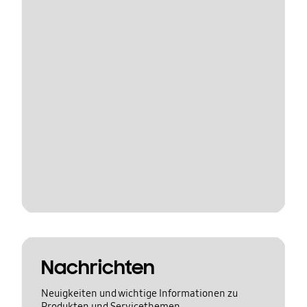
Nachrichten
Neuigkeiten und wichtige Informationen zu
Produkten und Servicethemen