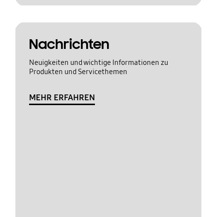
Nachrichten
Neuigkeiten und wichtige Informationen zu
Produkten und Servicethemen
MEHR ERFAHREN