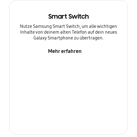
Smart Switch
Nutze Samsung Smart Switch, um alle wichtigen
Inhalte von deinem alten Telefon auf dein neues
Galaxy Smartphone zu übertragen.
Mehr erfahren