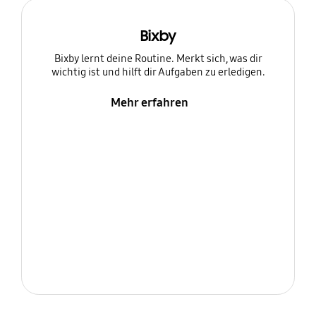
Bixby
Bixby lernt deine Routine. Merkt sich, was dir
wichtig ist und hilft dir Aufgaben zu erledigen.
Mehr erfahren