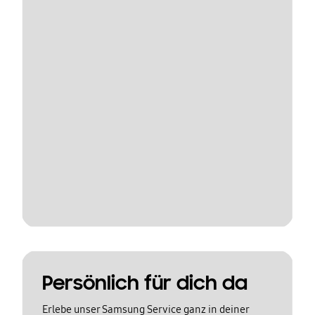
Persönlich für dich da
Erlebe unser Samsung Service ganz in deiner