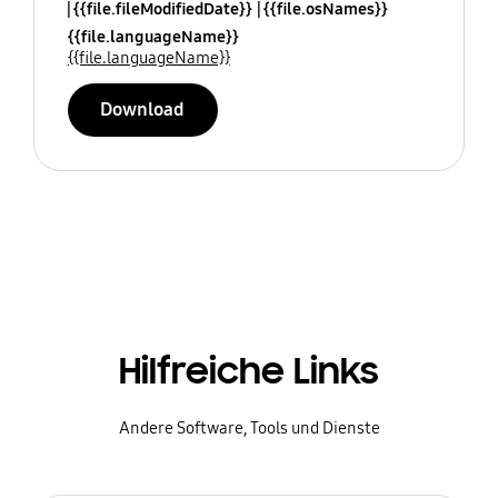
{{file.fileModifiedDate}}
{{file.osNames}}
{{file.languageName}}
{{file.languageName}}
Download
Hilfreiche Links
Andere Software, Tools und Dienste