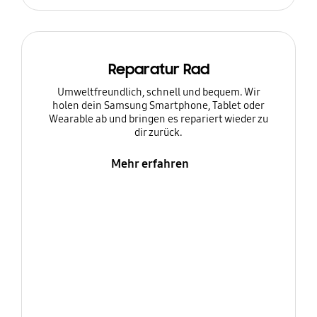
Reparatur Rad
Umweltfreundlich, schnell und bequem. Wir
holen dein Samsung Smartphone, Tablet oder
Wearable ab und bringen es repariert wieder zu
dir zurück.
Mehr erfahren