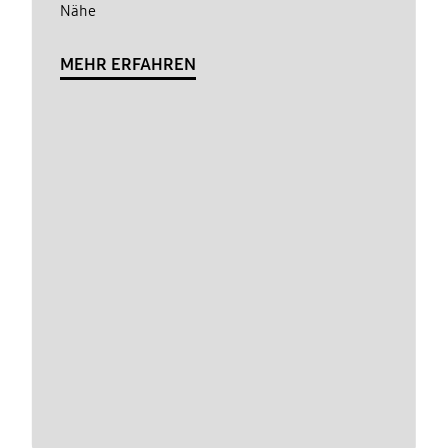
Nähe
MEHR ERFAHREN