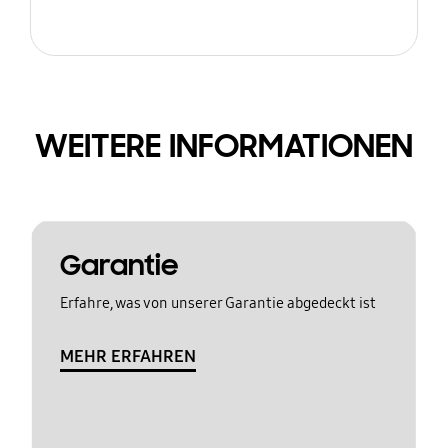
WEITERE INFORMATIONEN
Garantie
Erfahre, was von unserer Garantie abgedeckt ist
MEHR ERFAHREN