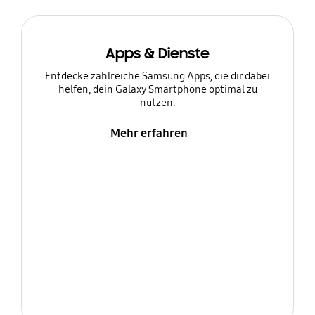
Apps & Dienste
Entdecke zahlreiche Samsung Apps, die dir dabei
helfen, dein Galaxy Smartphone optimal zu
nutzen.
Mehr erfahren