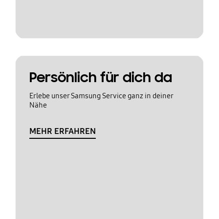
Persönlich für dich da
Erlebe unser Samsung Service ganz in deiner
Nähe
MEHR ERFAHREN