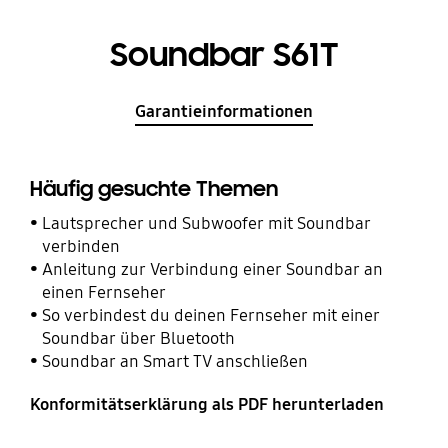
Soundbar S61T
Garantieinformationen
Häufig gesuchte Themen
Lautsprecher und Subwoofer mit Soundbar
verbinden
Anleitung zur Verbindung einer Soundbar an
einen Fernseher
So verbindest du deinen Fernseher mit einer
Soundbar über Bluetooth
Soundbar an Smart TV anschließen
Konformitätserklärung als PDF herunterladen