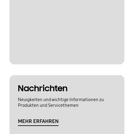
Nachrichten
Neuigkeiten und wichtige Informationen zu
Produkten und Servicethemen
MEHR ERFAHREN