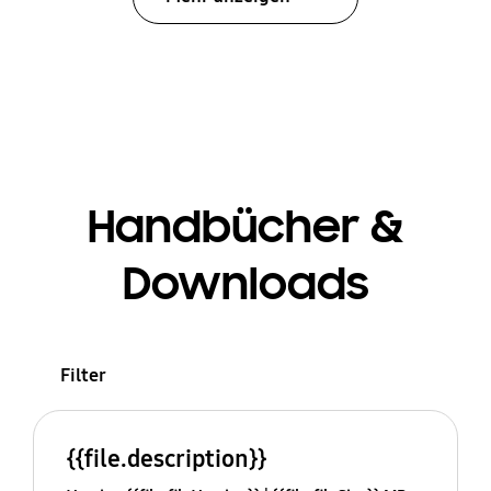
Handbücher &
Downloads
Filter
{{file.description}}