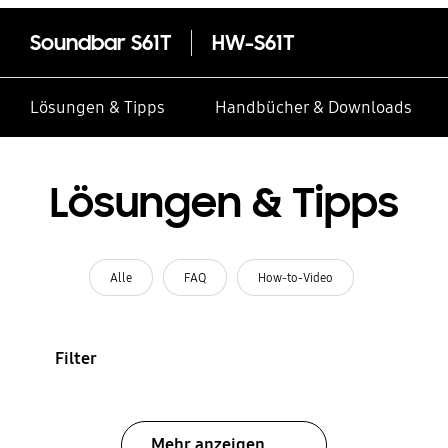
Soundbar S61T
HW-S61T
Lösungen & Tipps
Handbücher & Downloads
Lösungen & Tipps
Alle
FAQ
How-to-Video
Filter
Mehr anzeigen