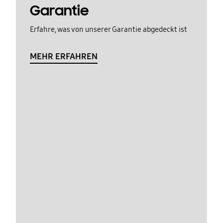
Garantie
Erfahre, was von unserer Garantie abgedeckt ist
MEHR ERFAHREN