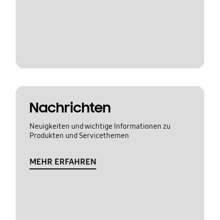
Nachrichten
Neuigkeiten und wichtige Informationen zu
Produkten und Servicethemen
MEHR ERFAHREN