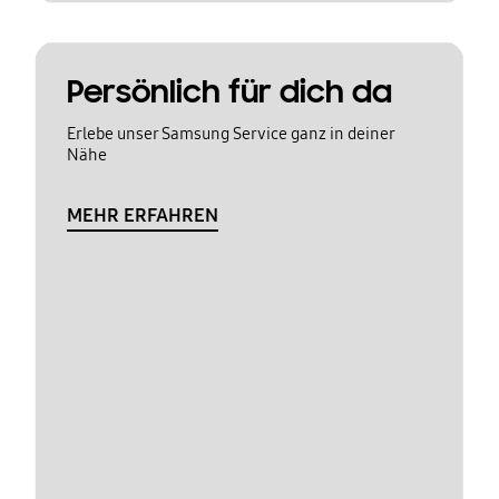
Persönlich für dich da
Erlebe unser Samsung Service ganz in deiner
Nähe
MEHR ERFAHREN