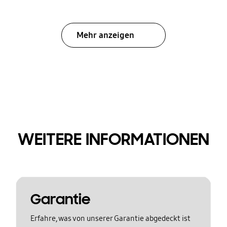
Mehr anzeigen
WEITERE INFORMATIONEN
Garantie
Erfahre, was von unserer Garantie abgedeckt ist