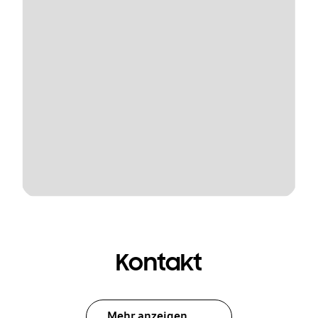
Kontakt
Mehr anzeigen