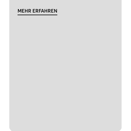
MEHR ERFAHREN