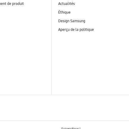
ent de produit
Actualités
Éthique
Design Samsung
Aperçu de la politique
Suivez-Nous !