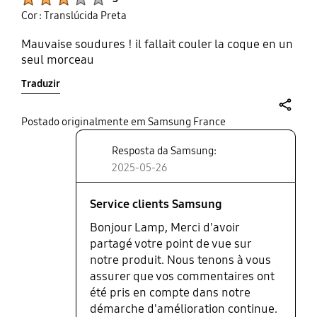
Cor : Translúcida Preta
Mauvaise soudures ! il fallait couler la coque en un
seul morceau
Traduzir
share
Postado originalmente em Samsung France
Resposta da Samsung:
2025-05-26
Service clients Samsung
Bonjour Lamp, Merci d'avoir
partagé votre point de vue sur
notre produit. Nous tenons à vous
assurer que vos commentaires ont
été pris en compte dans notre
démarche d'amélioration continue.