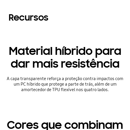
Recursos
Material híbrido para
dar mais resistência
A capa transparente reforça a proteção contra impactos com
um PC híbrido que protege a parte de trás, além de um
amortecedor de TPU flexível nos quatro lados.
Cores que combinam