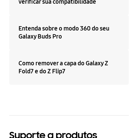
verificar sua compatibilidade
Entenda sobre o modo 360 do seu
Galaxy Buds Pro
Como remover a capa do Galaxy Z
Fold7 e do Z Flip7
Suporte a produtos