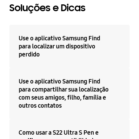
Soluções e Dicas
Use o aplicativo Samsung Find
para localizar um dispositivo
perdido
Use o aplicativo Samsung Find
para compartilhar sua localização
com seus amigos, filho, família e
outros contatos
Como usar a S22 Ultra S Pen e