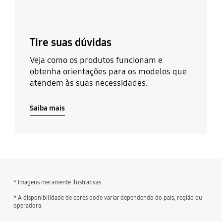
Tire suas dúvidas
Veja como os produtos funcionam e
obtenha orientações para os modelos que
atendem às suas necessidades.
Saiba mais
* Imagens meramente ilustrativas.
* A disponibilidade de cores pode variar dependendo do país, região ou
operadora.