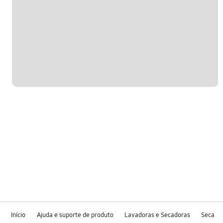
Início
Ajuda e suporte de produto
Lavadoras e Secadoras
Seca