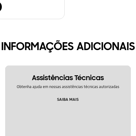
INFORMAÇÕES ADICIONAIS
Assistências Técnicas
Obtenha ajuda em nossas assistências técnicas autorizadas
SAIBA MAIS