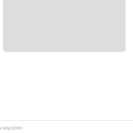
 12Kg (220V)