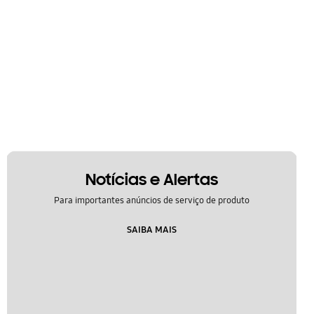
Notícias e Alertas
Para importantes anúncios de serviço de produto
SAIBA MAIS