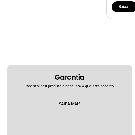
Baixar
Garantia
Registre seu produto e descubra o que está coberto
SAIBA MAIS