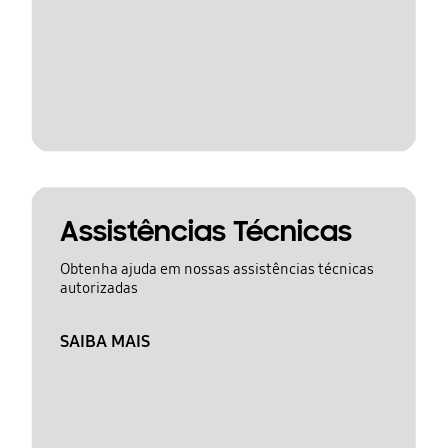
Assistências Técnicas
Obtenha ajuda em nossas assistências técnicas
autorizadas
SAIBA MAIS