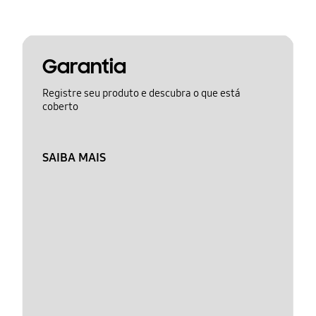
Garantia
Registre seu produto e descubra o que está
coberto
SAIBA MAIS