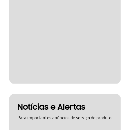
Notícias e Alertas
Para importantes anúncios de serviço de produto