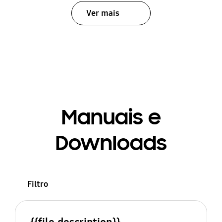
Ver mais
Manuais e
Downloads
Filtro