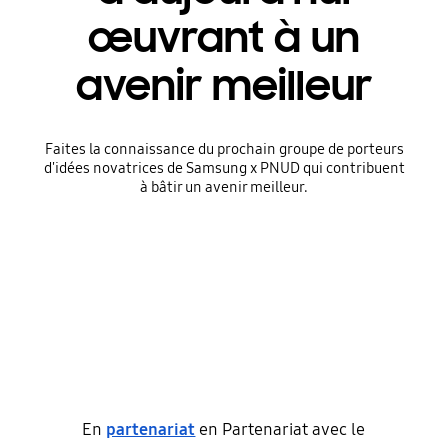
œuvrant à un
avenir meilleur
Faites la connaissance du prochain groupe de porteurs
d'idées novatrices de Samsung x PNUD qui contribuent
à bâtir un avenir meilleur.
En
partenariat
en Partenariat avec le