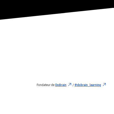
Fondateur de
DoBrain
/
@dobrain_learning