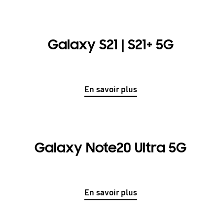
Galaxy S21 | S21+ 5G
En savoir plus
Galaxy Note20 Ultra 5G
En savoir plus