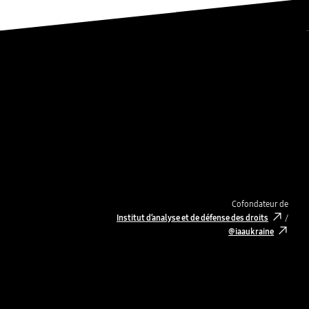
Cofondateur de
Institut d’analyse et de défense des droits
/
@iaaukraine