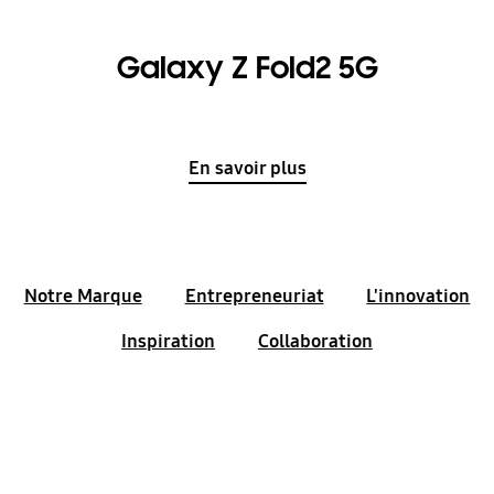
Galaxy Z Fold2 5G
En savoir plus
Notre Marque
Entrepreneuriat
L'innovation
Inspiration
Collaboration