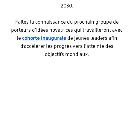
2030.
Faites la connaissance du prochain groupe de
porteurs d'idées novatrices qui travailleront avec
le
cohorte inaugurale
de jeunes leaders afin
d’accélérer les progrès vers l'atteinte des
objectifs mondiaux.