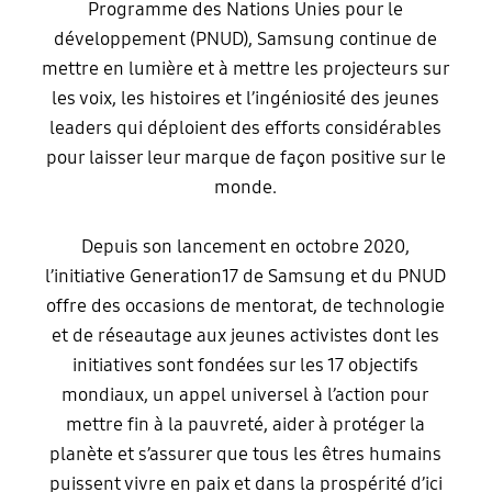
Programme des Nations Unies pour le
développement (PNUD), Samsung continue de
mettre en lumière et à mettre les projecteurs sur
les voix, les histoires et l’ingéniosité des jeunes
leaders qui déploient des efforts considérables
pour laisser leur marque de façon positive sur le
monde.
Depuis son lancement en octobre 2020,
l’initiative Generation17 de Samsung et du PNUD
offre des occasions de mentorat, de technologie
et de réseautage aux jeunes activistes dont les
initiatives sont fondées sur les 17 objectifs
mondiaux, un appel universel à l’action pour
mettre fin à la pauvreté, aider à protéger la
planète et s’assurer que tous les êtres humains
puissent vivre en paix et dans la prospérité d’ici