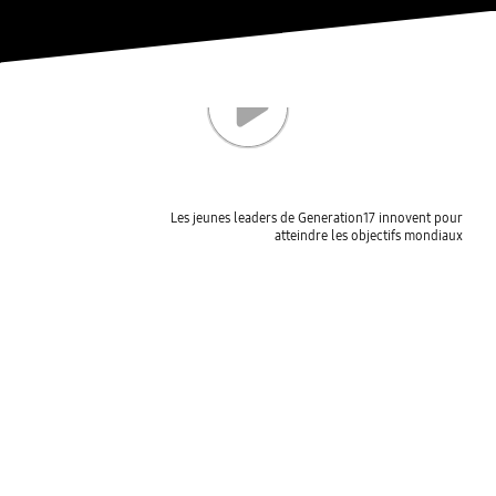
Les jeunes leaders de Generation17 innovent pour
atteindre les objectifs mondiaux