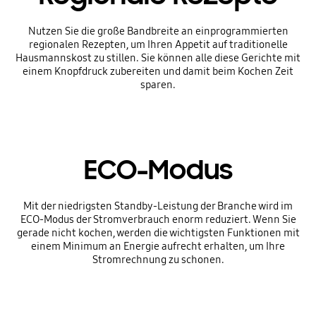
Nutzen Sie die große Bandbreite an einprogrammierten
regionalen Rezepten, um Ihren Appetit auf traditionelle
Hausmannskost zu stillen. Sie können alle diese Gerichte mit
einem Knopfdruck zubereiten und damit beim Kochen Zeit
sparen.
ECO-Modus
Mit der niedrigsten Standby-Leistung der Branche wird im
ECO-Modus der Stromverbrauch enorm reduziert. Wenn Sie
gerade nicht kochen, werden die wichtigsten Funktionen mit
einem Minimum an Energie aufrecht erhalten, um Ihre
Stromrechnung zu schonen.