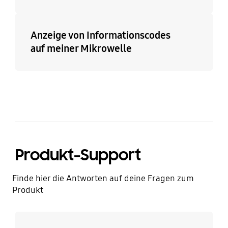
Anzeige von Informationscodes
auf meiner Mikrowelle
Produkt-Support
Finde hier die Antworten auf deine Fragen zum
Produkt
Mehr erfahren