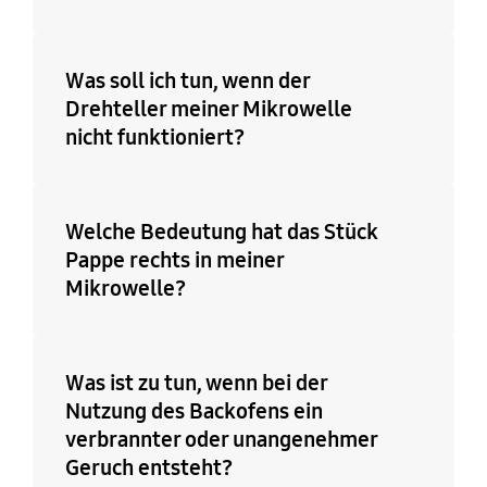
Was soll ich tun, wenn der
Drehteller meiner Mikrowelle
nicht funktioniert?
Welche Bedeutung hat das Stück
Pappe rechts in meiner
Mikrowelle?
Was ist zu tun, wenn bei der
Nutzung des Backofens ein
verbrannter oder unangenehmer
Geruch entsteht?