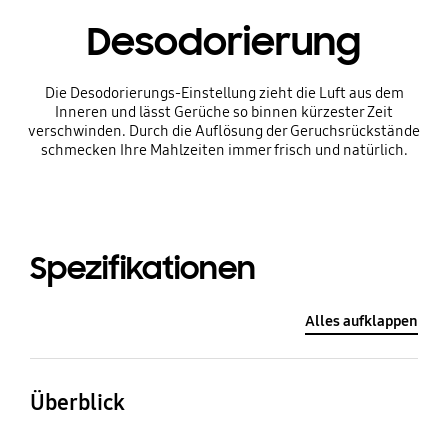
Desodorierung
Die Desodorierungs-Einstellung zieht die Luft aus dem
Inneren und lässt Gerüche so binnen kürzester Zeit
verschwinden. Durch die Auflösung der Geruchsrückstände
schmecken Ihre Mahlzeiten immer frisch und natürlich.
Spezifikationen
Alles aufklappen
Überblick