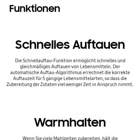
Funktionen
Schnelles Auftauen
Die Schnellauftau-Funktion ermöglicht schnelles und
gleichmäßiges Auftauen von Lebensmitteln. Der
automatische Auftau-Algorithmus errechnet die korrekte
Auftauzeit für 5 gängige Lebensmittelarten, so dass die
Zubereitung der Zutaten viel weniger Zeit in Anspruch nimmt.
Warmhalten
Wenn Sie viele Mahlzeiten zubereiten, hält die