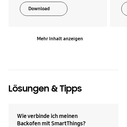
Download
Mehr Inhalt anzeigen
Lösungen & Tipps
Wie verbinde ich meinen
Backofen mit SmartThings?