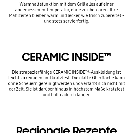
Warmhaltefunktion mit dem Grill alles auf einer
angemessenen Temperatur, ohne zu übergaren. Ihre
Mahlzeiten bleiben warm und lecker, wie frisch zubereitet -
und stets servierfertig.
CERAMIC INSIDE™
Die strapazierfähige CERAMIC INSIDE™-Auskleidung ist
leicht zu reinigen und kratzfest. Die glatte Oberfläche kann
ohne Scheuern gereinigt werden und verfärbt sich nicht mit
der Zeit. Sie ist darüber hinaus in höchstem Maße kratzfest
und hält dadurch länger.
Regionale Rezepte