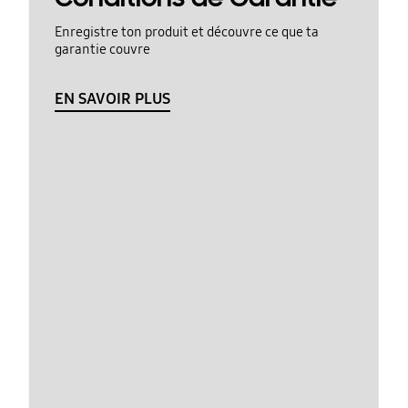
Enregistre ton produit et découvre ce que ta
garantie couvre
EN SAVOIR PLUS