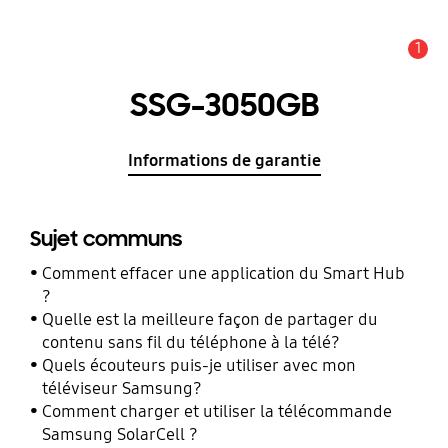
1
Alerte
SSG-3050GB
Informations de garantie
Sujet communs
Comment effacer une application du Smart Hub
?
Quelle est la meilleure façon de partager du
contenu sans fil du téléphone à la télé?
Quels écouteurs puis-je utiliser avec mon
téléviseur Samsung?
Comment charger et utiliser la télécommande
Samsung SolarCell ?