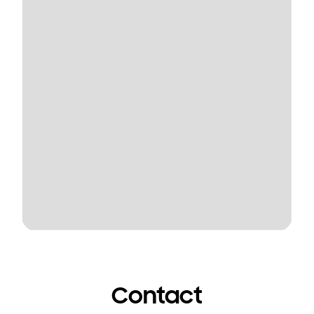
Contact