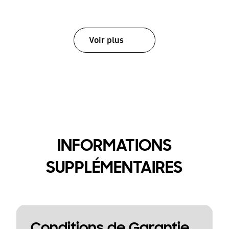
Voir plus
INFORMATIONS
SUPPLÉMENTAIRES
Conditions de Garantie