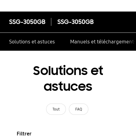
SSG-3050GB
SSG-3050GB
Solutions et astuces
Manuels et téléchargement
Solutions et
astuces
Tout
FAQ
Filtrer