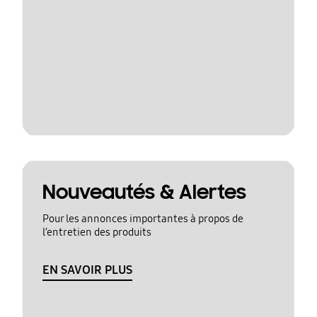
Nouveautés & Alertes
Pour les annonces importantes à propos de
l’entretien des produits
EN SAVOIR PLUS