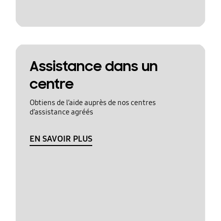
Assistance dans un
centre
Obtiens de l’aide auprès de nos centres
d’assistance agréés
EN SAVOIR PLUS