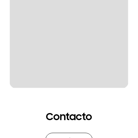
Contacto