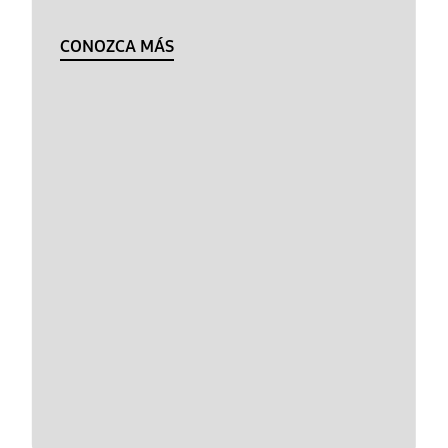
CONOZCA MÁS