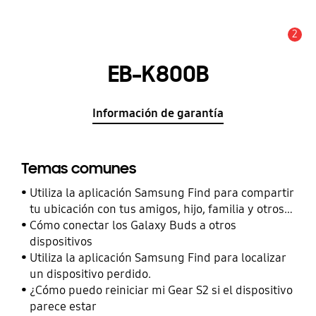
2
Alerta
EB-K800B
Información de garantía
Temas comunes
Utiliza la aplicación Samsung Find para compartir
tu ubicación con tus amigos, hijo, familia y otros
contactos
Cómo conectar los Galaxy Buds a otros
dispositivos
Utiliza la aplicación Samsung Find para localizar
un dispositivo perdido.
¿Cómo puedo reiniciar mi Gear S2 si el dispositivo
parece estar