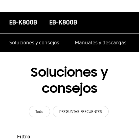
EB-K800B
EB-K800B
Soluciones y consejos
Manuales y descargas
Soluciones y
consejos
Todo
PREGUNTAS FRECUENTES
Filtro