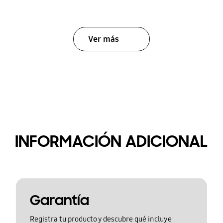
Ver más
INFORMACIÓN ADICIONAL
Garantía
Registra tu producto y descubre qué incluye