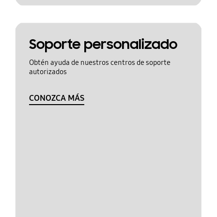
Soporte personalizado
Obtén ayuda de nuestros centros de soporte
autorizados
CONOZCA MÁS