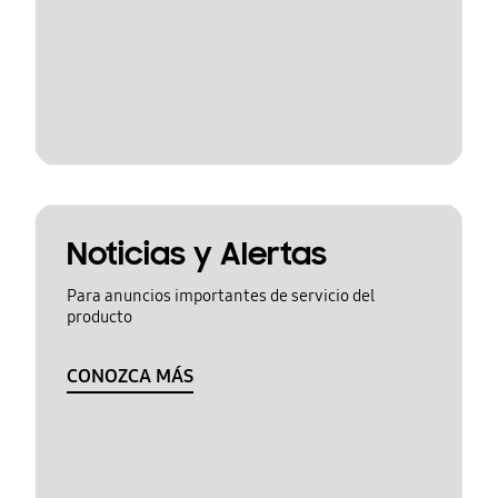
Noticias y Alertas
Para anuncios importantes de servicio del
producto
CONOZCA MÁS