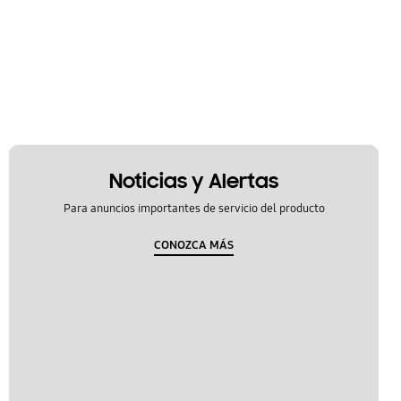
Noticias y Alertas
Para anuncios importantes de servicio del producto
CONOZCA MÁS