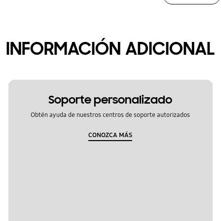
INFORMACIÓN ADICIONAL
Soporte personalizado
Obtén ayuda de nuestros centros de soporte autorizados
CONOZCA MÁS