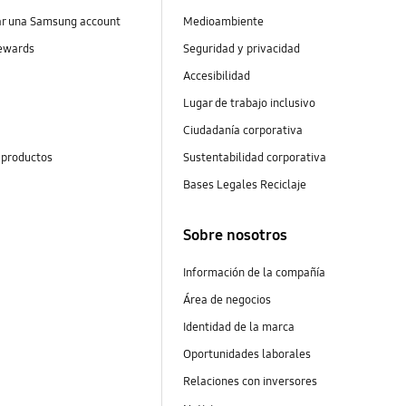
ar una Samsung account
Medioambiente
ewards
Seguridad y privacidad
Accesibilidad
s
Lugar de trabajo inclusivo
Ciudadanía corporativa
 productos
Sustentabilidad corporativa
Bases Legales Reciclaje
Sobre nosotros
Información de la compañía
Área de negocios
Identidad de la marca
Oportunidades laborales
Relaciones con inversores