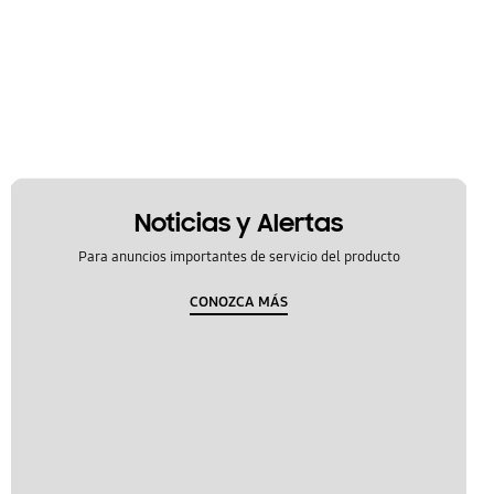
Noticias y Alertas
Para anuncios importantes de servicio del producto
CONOZCA MÁS