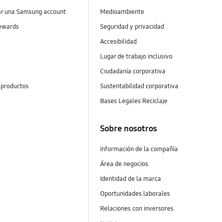
ar una Samsung account
Medioambiente
ewards
Seguridad y privacidad
Accesibilidad
s
Lugar de trabajo inclusivo
Ciudadanía corporativa
 productos
Sustentabilidad corporativa
Bases Legales Reciclaje
Sobre nosotros
Información de la compañía
Área de negocios
Identidad de la marca
Oportunidades laborales
Relaciones con inversores