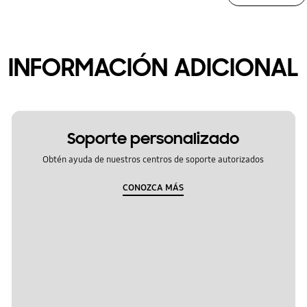
INFORMACIÓN ADICIONAL
Soporte personalizado
Obtén ayuda de nuestros centros de soporte autorizados
CONOZCA MÁS