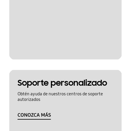
Soporte personalizado
Obtén ayuda de nuestros centros de soporte
autorizados
CONOZCA MÁS