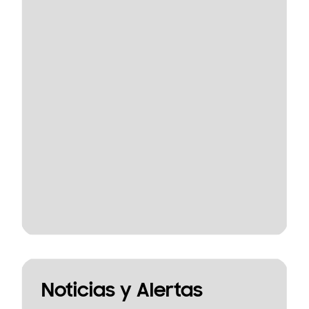
Noticias y Alertas