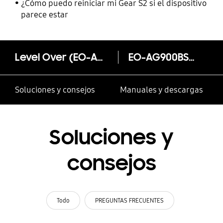
¿Cómo puedo reiniciar mi Gear S2 si el dispositivo
parece estar
Level Over (EO-AG900BSEGWW)
EO-AG900BSEGWW
Soluciones y consejos
Manuales y descargas
Soluciones y
consejos
Todo
PREGUNTAS FRECUENTES