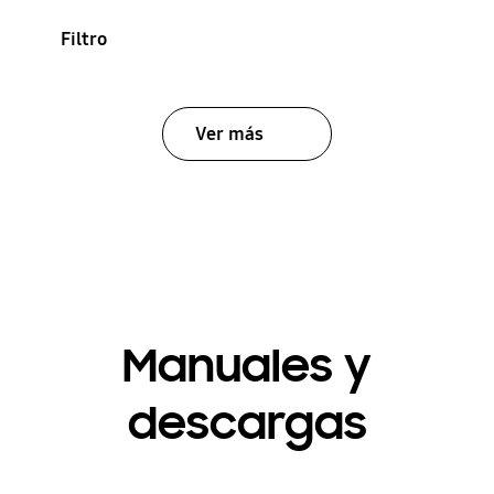
Filtro
Ver más
Manuales y
descargas