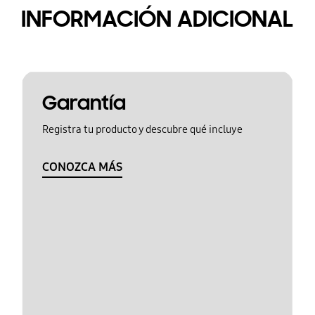
INFORMACIÓN ADICIONAL
Garantía
Registra tu producto y descubre qué incluye
CONOZCA MÁS