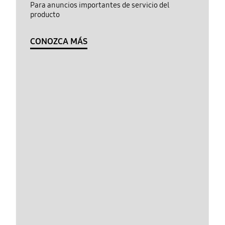
Para anuncios importantes de servicio del
producto
CONOZCA MÁS