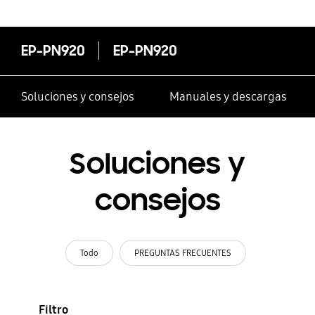
EP-PN920
EP-PN920
Soluciones y consejos
Manuales y descargas
Soluciones y
consejos
Todo
PREGUNTAS FRECUENTES
Filtro