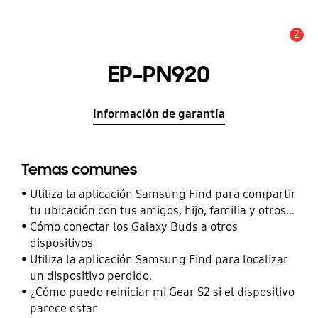
2
Alerta
EP-PN920
Información de garantía
Temas comunes
Utiliza la aplicación Samsung Find para compartir
tu ubicación con tus amigos, hijo, familia y otros
contactos
Cómo conectar los Galaxy Buds a otros
dispositivos
Utiliza la aplicación Samsung Find para localizar
un dispositivo perdido.
¿Cómo puedo reiniciar mi Gear S2 si el dispositivo
parece estar