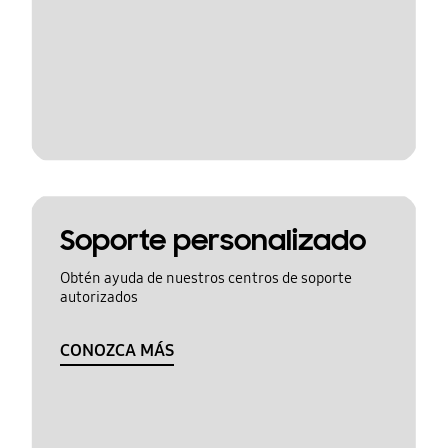
Soporte personalizado
Obtén ayuda de nuestros centros de soporte
autorizados
CONOZCA MÁS