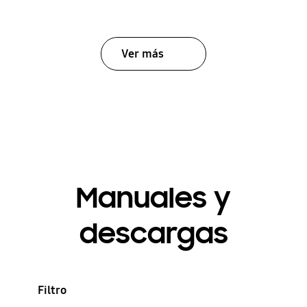
Ver más
Manuales y
descargas
Filtro