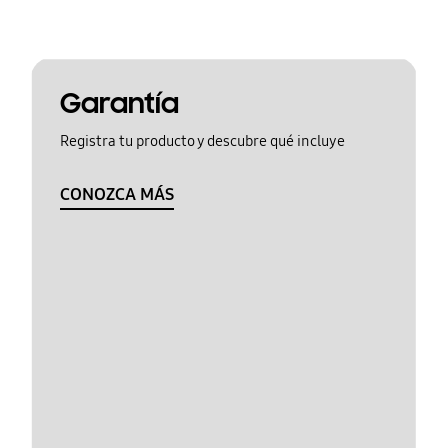
Garantía
Registra tu producto y descubre qué incluye
CONOZCA MÁS