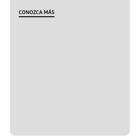
CONOZCA MÁS