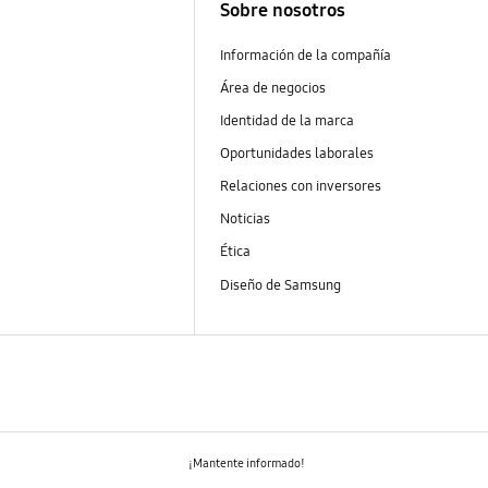
Sobre nosotros
Información de la compañía
Área de negocios
Identidad de la marca
Oportunidades laborales
Relaciones con inversores
Noticias
Ética
Diseño de Samsung
¡Mantente informado!