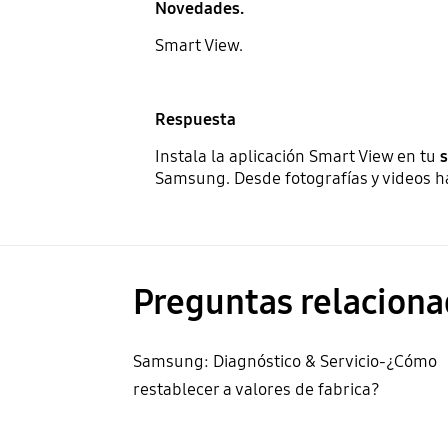
Novedades.
Smart View.
Respuesta
Instala la aplicación Smart View en tu
Samsung. Desde fotografías y videos h
Preguntas relaciona
Samsung: Diagnóstico & Servicio-¿Cómo
restablecer a valores de fabrica?