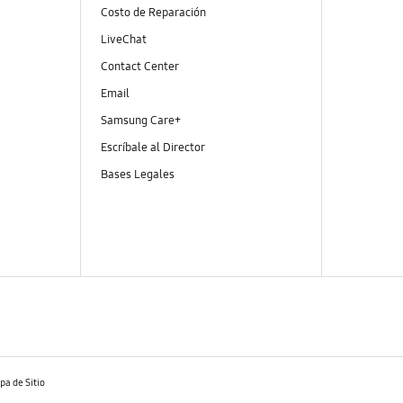
Costo de Reparación
LiveChat
Contact Center
Email
Samsung Care+
Escríbale al Director
Bases Legales
a de Sitio