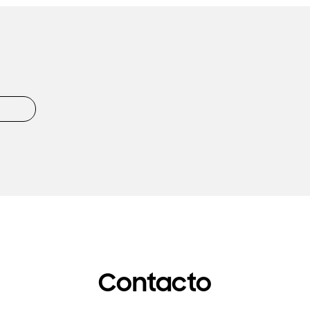
Contacto