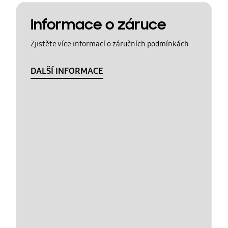
Informace o záruce
Zjistěte více informací o záručních podmínkách
DALŠÍ INFORMACE