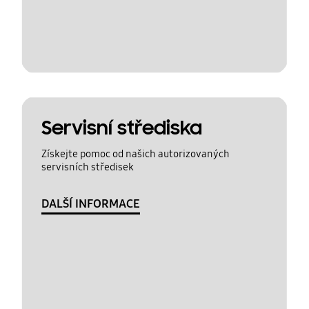
Servisní střediska
Získejte pomoc od našich autorizovaných
servisních středisek
DALŠÍ INFORMACE