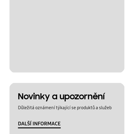
Novinky a upozornění
Důležitá oznámení týkající se produktů a služeb
DALŠÍ INFORMACE