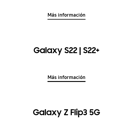
Más información
Galaxy S22 | S22+
Más información
Galaxy Z Flip3 5G