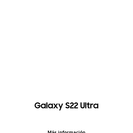
Galaxy S22 Ultra
Más información