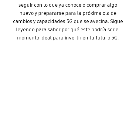
seguir con lo que ya conoce o comprar algo
nuevo y prepararse para la próxima ola de
cambios y capacidades 5G que se avecina. Sigue
leyendo para saber por qué este podría ser el
momento ideal para invertir en tu futuro 5G.