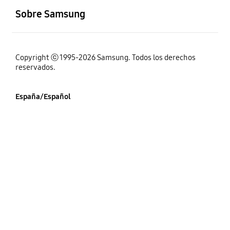
Sobre Samsung
Copyright ⓒ 1995-2026 Samsung. Todos los derechos
reservados.
España/Español