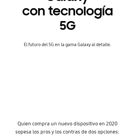
con tecnología
5G
El futuro del 5G en la gama Galaxy al detalle.
Quien compra un nuevo dispositivo en 2020
sopesa los pros y los contras de dos opciones: