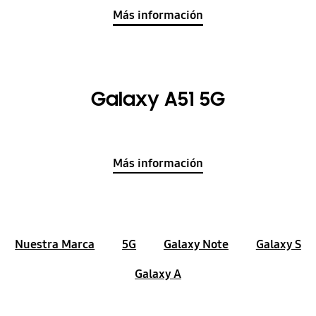
Más información
Galaxy A51 5G
Más información
Nuestra Marca
5G
Galaxy Note
Galaxy S
Galaxy A