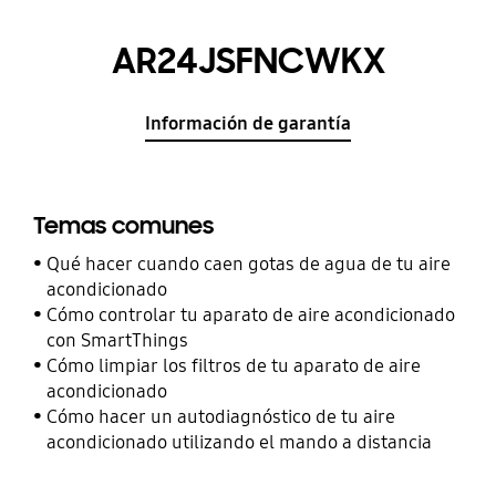
AR24JSFNCWKX
Información de garantía
Temas comunes
Qué hacer cuando caen gotas de agua de tu aire
acondicionado
Cómo controlar tu aparato de aire acondicionado
con SmartThings
Cómo limpiar los filtros de tu aparato de aire
acondicionado
Cómo hacer un autodiagnóstico de tu aire
acondicionado utilizando el mando a distancia