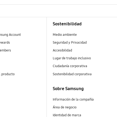
Sostenibilidad
msung Account
Medio ambiente
ewards
Seguridad y Privacidad
embers
Accesibilidad
Lugar de trabajo inclusivo
Ciudadanía corporativa
l producto
Sostenibilidad corporativa
Sobre Samsung
Información de la compañía
Área de negocio
Identidad de marca