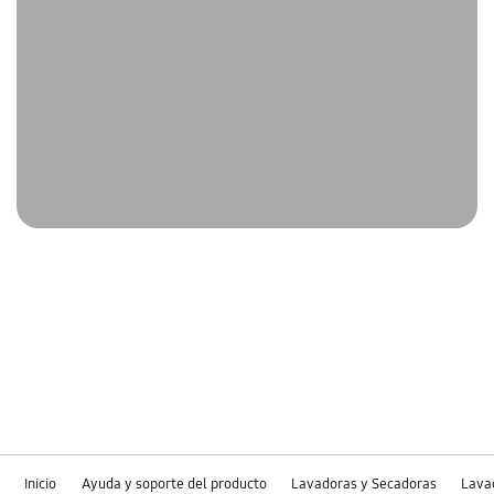
Inicio
Ayuda y soporte del producto
Lavadoras y Secadoras
Lava