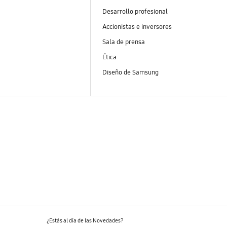
Desarrollo profesional
Accionistas e inversores
Sala de prensa
Ética
Diseño de Samsung
¿Estás al día de las Novedades?