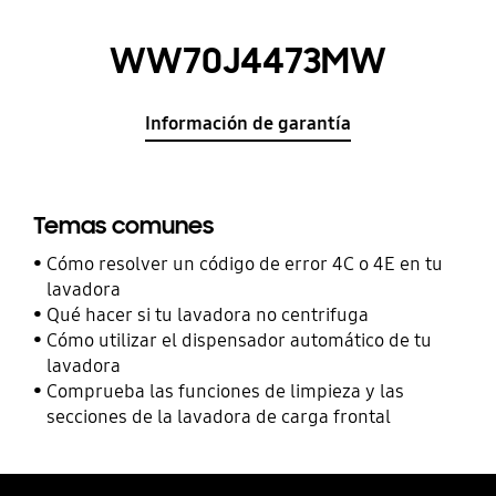
WW70J4473MW
Información de garantía
Temas comunes
Cómo resolver un código de error 4C o 4E en tu
lavadora
Qué hacer si tu lavadora no centrifuga
Cómo utilizar el dispensador automático de tu
lavadora
Comprueba las funciones de limpieza y las
secciones de la lavadora de carga frontal