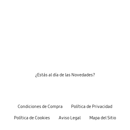
¿Estás al día de las Novedades?
Condiciones de Compra
Política de Privacidad
Política de Cookies
Aviso Legal
Mapa del Sitio