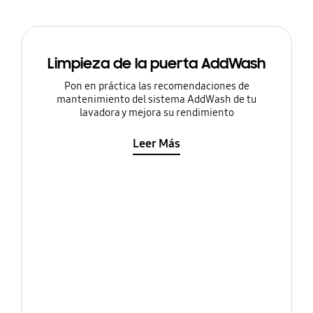
Limpieza de la puerta AddWash
Pon en práctica las recomendaciones de
mantenimiento del sistema AddWash de tu
lavadora y mejora su rendimiento
Leer Más