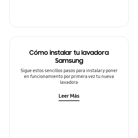
Cómo instalar tu lavadora
Samsung
Sigue estos sencillos pasos para instalar y poner
en funcionamiento por primera vez tu nueva
lavadora
Leer Más