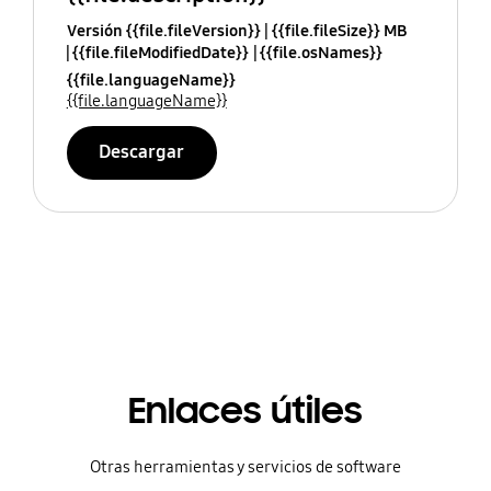
Versión {{file.fileVersion}}
{{file.fileSize}} MB
{{file.fileModifiedDate}}
{{file.osNames}}
{{file.languageName}}
{{file.languageName}}
Descargar
Enlaces útiles
Otras herramientas y servicios de software