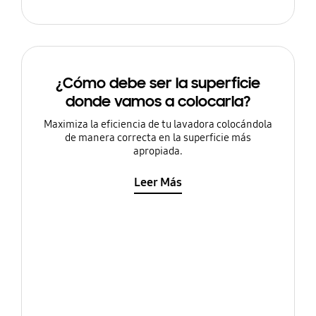
¿Cómo debe ser la superficie
donde vamos a colocarla?
Maximiza la eficiencia de tu lavadora colocándola
de manera correcta en la superficie más
apropiada.
Leer Más