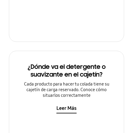
¿Dónde va el detergente o
suavizante en el cajetín?
Cada producto para hacer tu colada tiene su
cajetín de carga reservado. Conoce cómo
situarlos correctamente
Leer Más