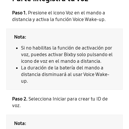
Paso 1.
Presione el icono Voz en el mando a
distancia y activa la función Voice Wake-up.
Nota:
Si no habilitas la función de activación por
voz, puedes activar Bixby solo pulsando el
icono de voz en el mando a distancia.
La duración de la batería del mando a
distancia disminuará al usar Voice Wake-
up.
Paso 2.
Selecciona Iniciar para crear tu ID de
voz.
Nota: