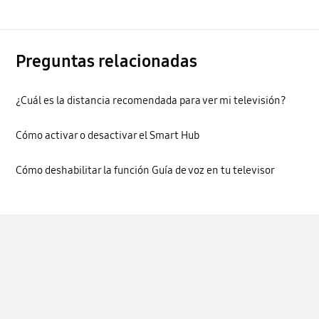
Preguntas relacionadas
¿Cuál es la distancia recomendada para ver mi televisión?
Cómo activar o desactivar el Smart Hub
Cómo deshabilitar la función Guía de voz en tu televisor