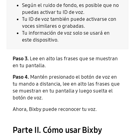
Según el ruido de fondo, es posible que no
puedas activar tu ID de voz.
Tu ID de voz también puede activarse con
voces similares o grabadas.
Tu información de voz solo se usará en
este dispositivo.
Paso 3.
Lee en alto las frases que se muestran
en tu pantalla.
Paso 4.
Mantén presionado el botón de voz en
tu mando a distancia, lee en alto las frases que
se muestran en tu pantalla y luego suelta el
botón de voz.
Ahora, Bixby puede reconocer tu voz.
Parte II. Cómo usar Bixby