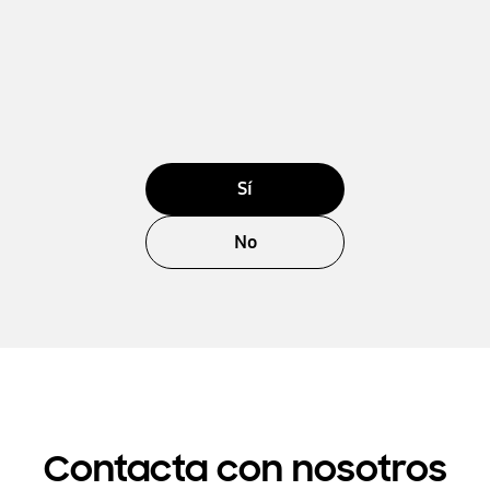
Sí
No
Contacta con nosotros