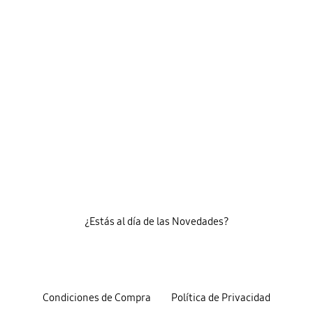
¿Estás al día de las Novedades?
Condiciones de Compra
Política de Privacidad