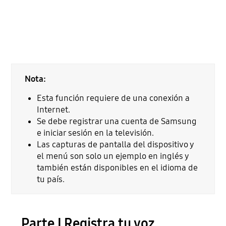
Nota:
Esta función requiere de una conexión a
Internet.
Se debe registrar una cuenta de Samsung
e iniciar sesión en la televisión.
Las capturas de pantalla del dispositivo y
el menú son solo un ejemplo en inglés y
también están disponibles en el idioma de
tu país.
Parte I.Registra tu voz