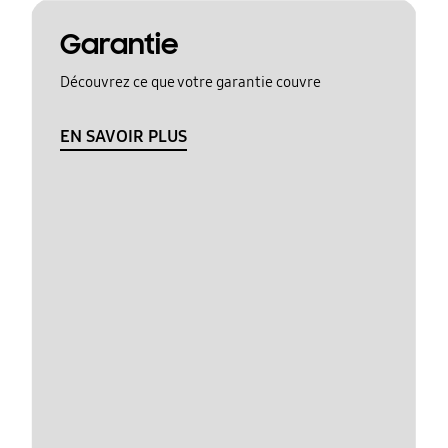
Garantie
Découvrez ce que votre garantie couvre
EN SAVOIR PLUS