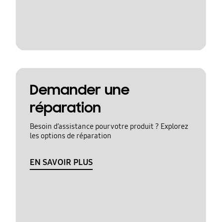
Demander une
réparation
Besoin d’assistance pour votre produit ? Explorez
les options de réparation
EN SAVOIR PLUS