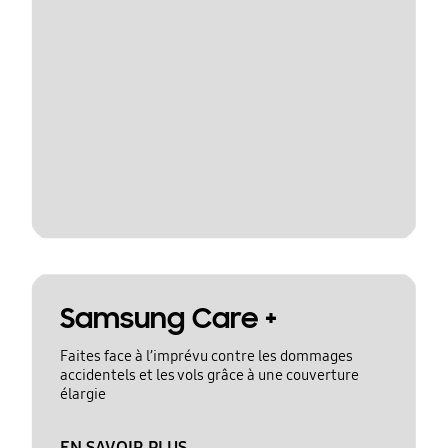
Samsung Care +
Faites face à l’imprévu contre les dommages
accidentels et les vols grâce à une couverture
élargie
EN SAVOIR PLUS