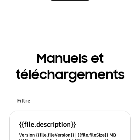
Manuels et
téléchargements
Filtre
{{file.description}}
Version {{file.fileVersion}}
{{file.fileSize}} MB