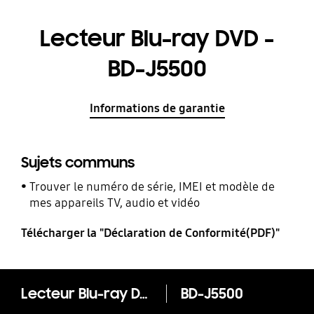
Lecteur Blu-ray DVD -
BD-J5500
Informations de garantie
Sujets communs
Trouver le numéro de série, IMEI et modèle de
mes appareils TV, audio et vidéo
Télécharger la "Déclaration de Conformité(PDF)"
Lecteur Blu-ray DVD - BD-J5500
BD-J5500