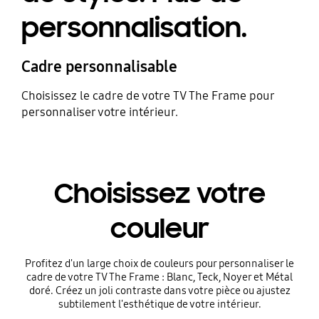
personnalisation.
Cadre personnalisable
Choisissez le cadre de votre TV The Frame pour
personnaliser votre intérieur.
Choisissez votre
couleur
Profitez d'un large choix de couleurs pour personnaliser le
cadre de votre TV The Frame : Blanc, Teck, Noyer et Métal
doré. Créez un joli contraste dans votre pièce ou ajustez
subtilement l'esthétique de votre intérieur.
Playing video