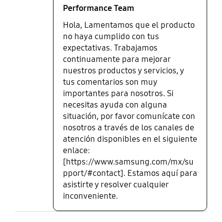
Performance Team
Hola, Lamentamos que el producto
no haya cumplido con tus
expectativas. Trabajamos
continuamente para mejorar
nuestros productos y servicios, y
tus comentarios son muy
importantes para nosotros. Si
necesitas ayuda con alguna
situación, por favor comunícate con
nosotros a través de los canales de
atención disponibles en el siguiente
enlace:
[https://www.samsung.com/mx/su
pport/#contact]. Estamos aquí para
asistirte y resolver cualquier
inconveniente.