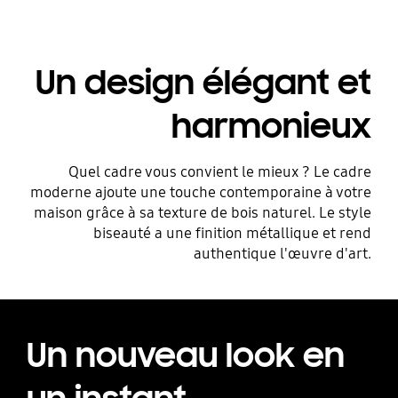
Playing video
Un design élégant et
harmonieux
Quel cadre vous convient le mieux ? Le cadre
moderne ajoute une touche contemporaine à votre
maison grâce à sa texture de bois naturel. Le style
biseauté a une finition métallique et rend
authentique l'œuvre d'art.
Un nouveau look en