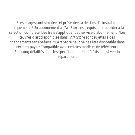
*Les images sont simulées et présentées à des fins d'illustration 
uniquement. *Un abonnement à l'Art Store est requis pour accéder à la 
sélection complète. Des frais s'appliquent au service d'abonnement. *Les 
œuvres d'art disponibles dans l'Art Store sont sujettes à des 
changements sans préavis. *L'Art Store peut ne pas être disponible dans 
certains pays. *Compatible avec certains modèles de téléviseurs 
Samsung détaillés dans les spécifications. *Le téléviseur est vendu 
séparément.