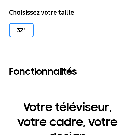
Choisissez votre taille
32"
Fonctionnalités
Votre téléviseur,
votre cadre, votre