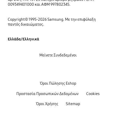
009349401000 και ΑΦΜ 997802345.
Copyright© 1995-2026 Samsung. Με την επιφύλαξη
παντός δικαιώματος.
Ελλάδα/Ελληνικά
Μείνετε Συνδεδεμένοι
Όροι Πώλησης Eshop
Προστασία Προσωπικών Δεδομένων
Cookies
Όροι Χρήσης
Sitemap