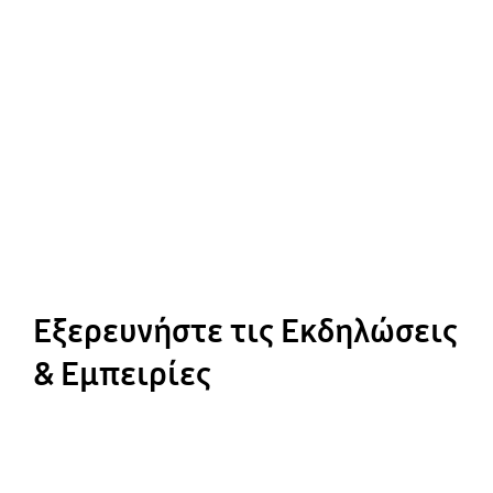
Εξερευνήστε τις Εκδηλώσεις
& Εμπειρίες