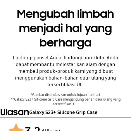
Mengubah limbah
menjadi hal yang
berharga
Lindungi ponsel Anda, lindungi bumi kita. Anda
dapat membantu melestarikan alam dengan
Sebelum
membeli produk-produk kami yang dibuat
menggunakan bahan-bahan daur ulang yang
tersertifikasi UL.
*Gambar disimulasikan untuk tujuan ilustrasi.
**Galaxy S23+ Silicone Grip Case mengandung bahan daur ulang yang
tersertifikasi UL.
Ulasan
Galaxy S23+ Silicone Grip Case
(4 Ulasan)