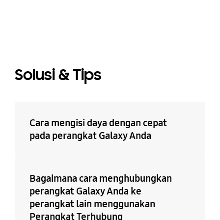
Solusi & Tips
Cara mengisi daya dengan cepat
pada perangkat Galaxy Anda
Bagaimana cara menghubungkan
perangkat Galaxy Anda ke
perangkat lain menggunakan
Perangkat Terhubung