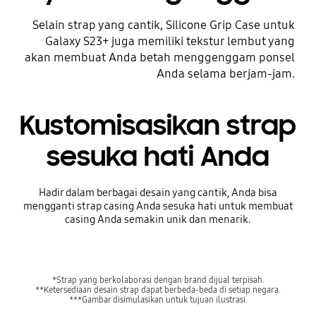
Selain strap yang cantik, Silicone Grip Case untuk
Galaxy S23+ juga memiliki tekstur lembut yang
akan membuat Anda betah menggenggam ponsel
Anda selama berjam-jam.
Kustomisasikan strap
sesuka hati Anda
Hadir dalam berbagai desain yang cantik, Anda bisa
mengganti strap casing Anda sesuka hati untuk membuat
casing Anda semakin unik dan menarik.
*Strap yang berkolaborasi dengan brand dijual terpisah.
**Ketersediaan desain strap dapat berbeda-beda di setiap negara.
***Gambar disimulasikan untuk tujuan ilustrasi.