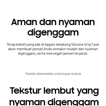
Aman dan nyaman
digenggam
Strap kokoh yang ada di bagian belakang Silicone Grip Case
akan membuat ponsel Anda semakin mudah dan nyaman
digenggam, serta mencegah ponsel terjatuh.
*Gambar disimulasikan untuk tujuan ilustrasi
Tekstur lembut yang
nyaman digenggam