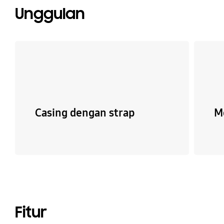
Unggulan
Casing dengan strap
M
Fitur