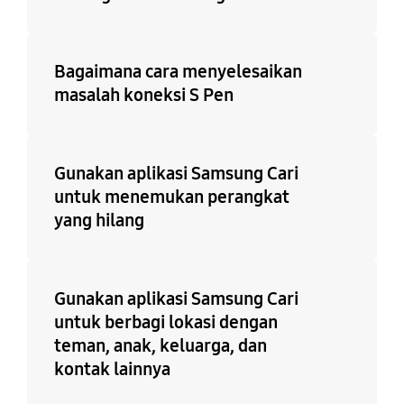
Bagaimana cara menyelesaikan
masalah koneksi S Pen
Gunakan aplikasi Samsung Cari
untuk menemukan perangkat
yang hilang
Gunakan aplikasi Samsung Cari
untuk berbagi lokasi dengan
teman, anak, keluarga, dan
kontak lainnya