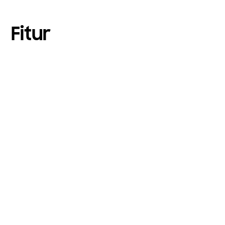
Fitur