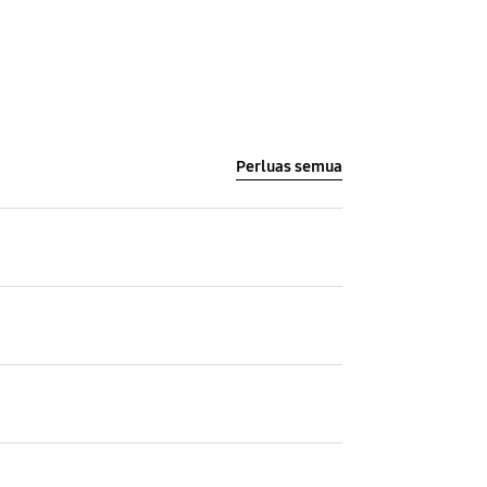
Perluas semua