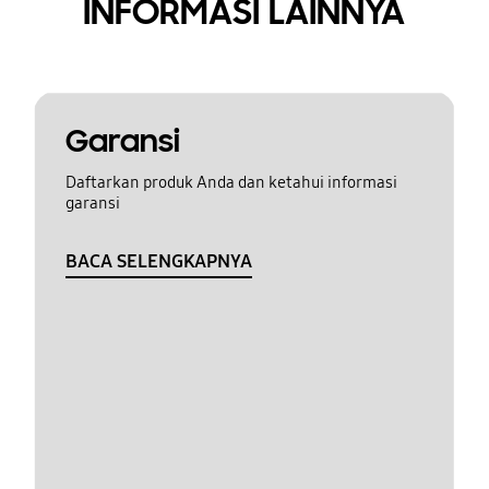
INFORMASI LAINNYA
Garansi
Daftarkan produk Anda dan ketahui informasi
garansi
BACA SELENGKAPNYA