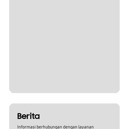
Berita
Informasi berhubungan dengan layanan