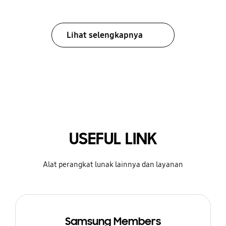
Lihat selengkapnya
USEFUL LINK
Alat perangkat lunak lainnya dan layanan
Samsung Members