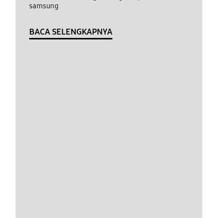
samsung
BACA SELENGKAPNYA