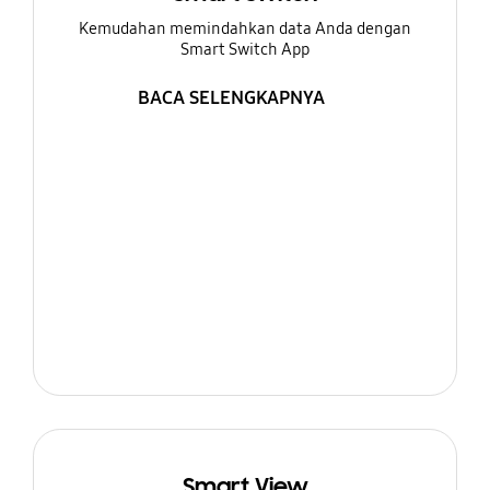
Kemudahan memindahkan data Anda dengan
Smart Switch App
BACA SELENGKAPNYA
Smart View