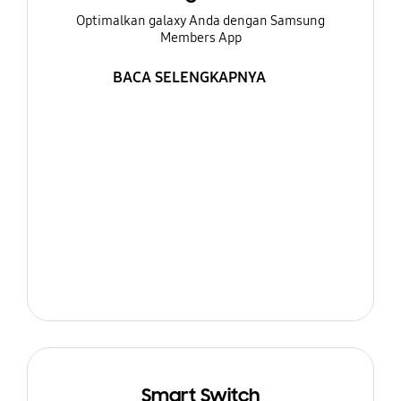
Optimalkan galaxy Anda dengan Samsung
Members App
BACA SELENGKAPNYA
Smart Switch