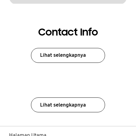
Contact Info
Lihat selengkapnya
Lihat selengkapnya
Halaman Utama