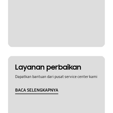
Layanan perbaikan
Dapatkan bantuan dari pusat service center kami
BACA SELENGKAPNYA