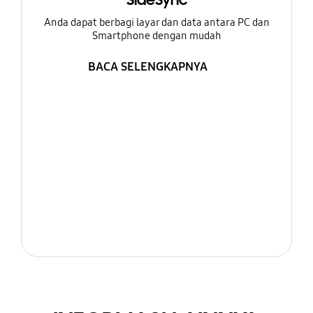
SideSync
Anda dapat berbagi layar dan data antara PC dan
Smartphone dengan mudah
BACA SELENGKAPNYA