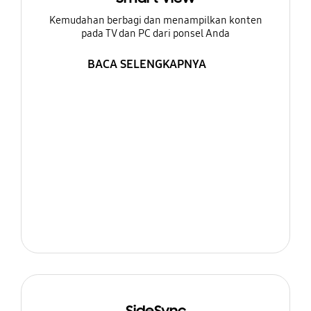
Kemudahan berbagi dan menampilkan konten
pada TV dan PC dari ponsel Anda
BACA SELENGKAPNYA