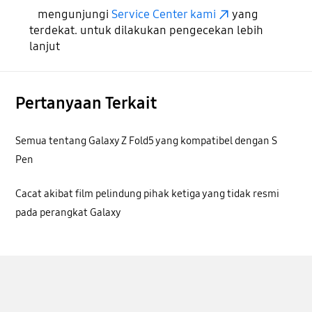
mengunjungi
Service Center kami
yang
terdekat. untuk dilakukan pengecekan lebih
lanjut
Pertanyaan Terkait
Semua tentang Galaxy Z Fold5 yang kompatibel dengan S
Pen
Cacat akibat film pelindung pihak ketiga yang tidak resmi
pada perangkat Galaxy