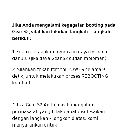
Jika Anda mengalami kegagalan booting pada
Gear S2, silahkan lakukan langkah - langkah
berikut :
1. Silahkan lakukan pengisian daya terlebih
dahulu (jika daya Gear S2 sudah melemah)
2. Silahkan tekan tombol POWER selama 9
detik, untuk melakukan proses REBOOTING
kembali
* Jika Gear S2 Anda masih mengalami
permasalah yang tidak dapat diselesaikan
dengan langkah - langkah diatas, kami
menyarankan untuk