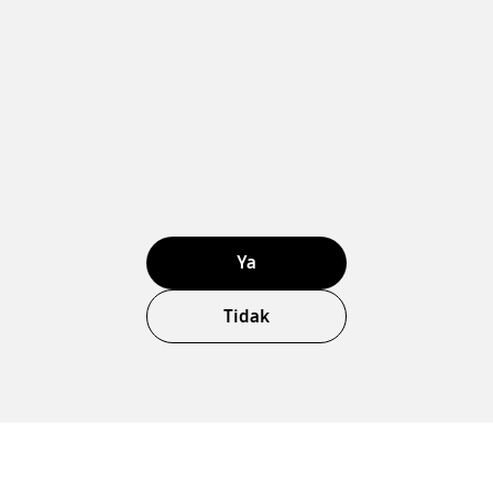
Ya
Tidak