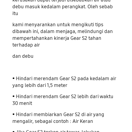
debu masuk kedalam perangkat. Oleh sebab
itu
kami menyarankan untuk mengikuti tips
dibawah ini, dalam menjaga, melindungi dan
mempertahankan kinerja Gear S2 tahan
terhadap air
dan debu
• Hindari merendam Gear S2 pada kedalam air
yang lebih dari 1,5 meter
• Hindari merendam Gear S2 lebih dari waktu
30 menit
• Hindari membiarkan Gear S2 di air yang
mengalir, sebagai contoh : Air Keran