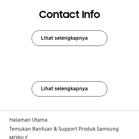
Contact Info
Lihat selengkapnya
Lihat selengkapnya
Halaman Utama
Temukan Bantuan & Support Produk Samsung
MOBILE