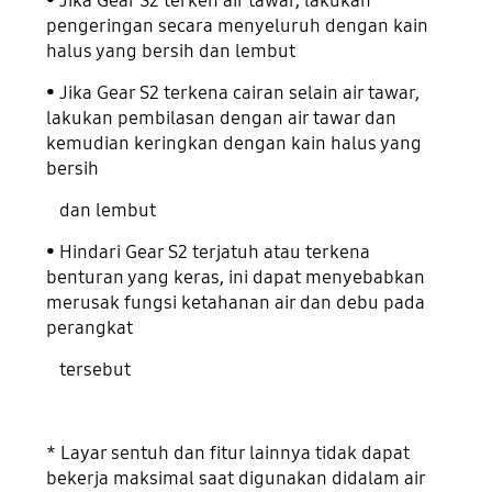
• Jika Gear S2 terken air tawar, lakukan
pengeringan secara menyeluruh dengan kain
halus yang bersih dan lembut
• Jika Gear S2 terkena cairan selain air tawar,
lakukan pembilasan dengan air tawar dan
kemudian keringkan dengan kain halus yang
bersih
dan lembut
• Hindari Gear S2 terjatuh atau terkena
benturan yang keras, ini dapat menyebabkan
merusak fungsi ketahanan air dan debu pada
perangkat
tersebut
* Layar sentuh dan fitur lainnya tidak dapat
bekerja maksimal saat digunakan didalam air