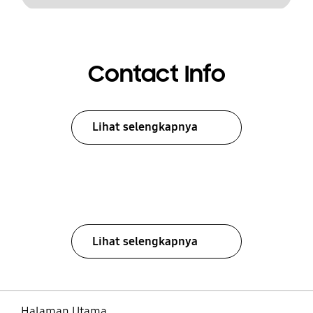
Contact Info
Lihat selengkapnya
Lihat selengkapnya
Halaman Utama