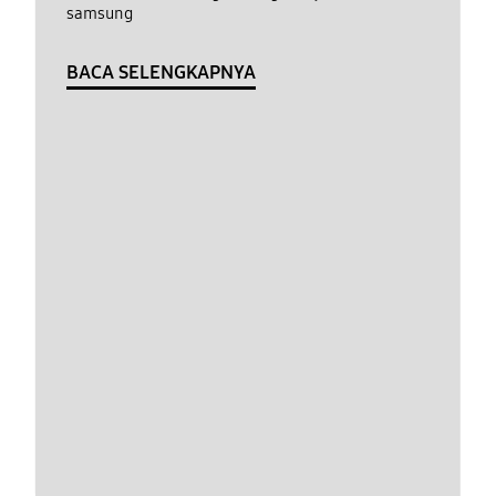
samsung
BACA SELENGKAPNYA