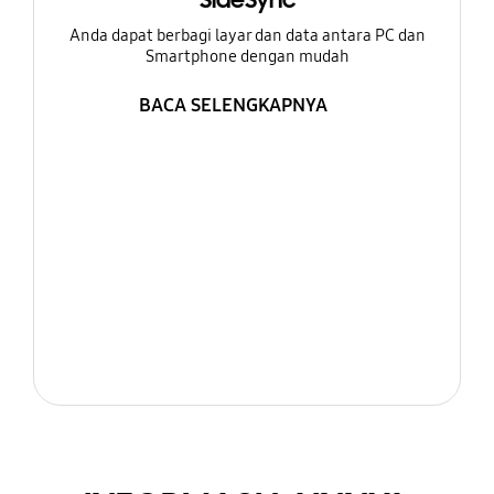
SideSync
Anda dapat berbagi layar dan data antara PC dan
Smartphone dengan mudah
BACA SELENGKAPNYA