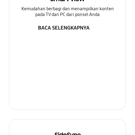
Kemudahan berbagi dan menampilkan konten
pada TV dan PC dari ponsel Anda
BACA SELENGKAPNYA