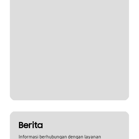
Berita
Informasi berhubungan dengan layanan