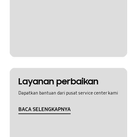
Layanan perbaikan
Dapatkan bantuan dari pusat service center kami
BACA SELENGKAPNYA