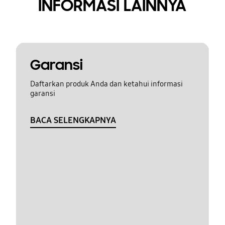
INFORMASI LAINNYA
Garansi
Daftarkan produk Anda dan ketahui informasi
garansi
BACA SELENGKAPNYA