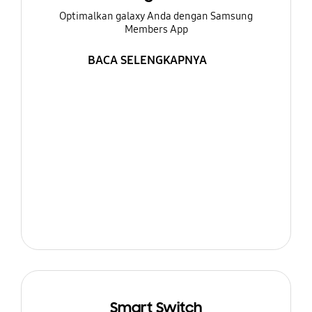
Optimalkan galaxy Anda dengan Samsung
Members App
BACA SELENGKAPNYA
Smart Switch