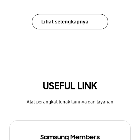
Lihat selengkapnya
USEFUL LINK
Alat perangkat lunak lainnya dan layanan
Samsung Members