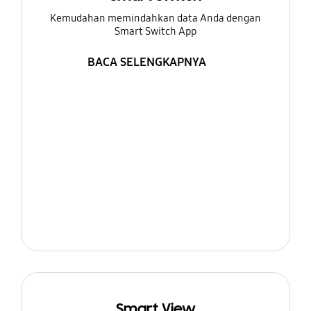
Kemudahan memindahkan data Anda dengan
Smart Switch App
BACA SELENGKAPNYA
Smart View