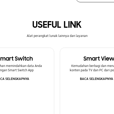
USEFUL LINK
Alat perangkat lunak lainnya dan layanan
Smart Switch
Smart Vie
han memindahkan data Anda
Kemudahan berbagi dan men
ngan Smart Switch App
konten pada TV dan PC dari p
CA SELENGKAPNYA
BACA SELENGKAPNYA