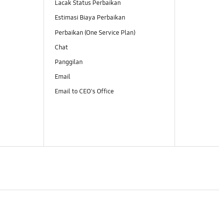
Lacak Status Perbaikan
Estimasi Biaya Perbaikan
Perbaikan (One Service Plan)
Chat
Panggilan
Email
Email to CEO's Office