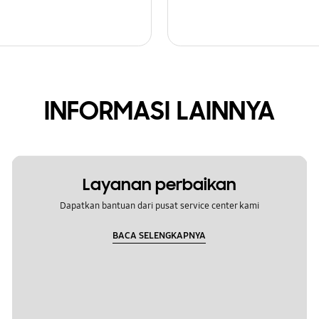
INFORMASI LAINNYA
Layanan perbaikan
Dapatkan bantuan dari pusat service center kami
BACA SELENGKAPNYA