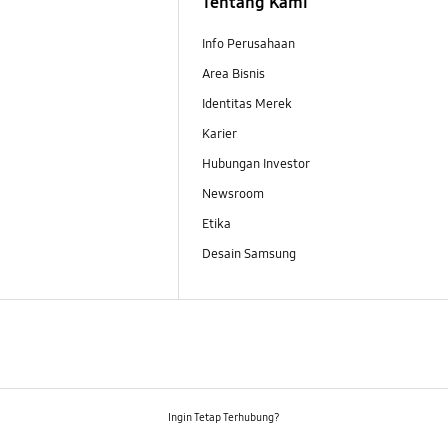
Tentang Kami
Info Perusahaan
Area Bisnis
Identitas Merek
Karier
Hubungan Investor
Newsroom
Etika
Desain Samsung
Ingin Tetap Terhubung?