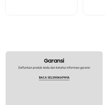
Garansi
Daftarkan produk Anda dan ketahui informasi garansi
BACA SELENGKAPNYA