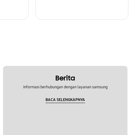
Berita
Informasi berhubungan dengan layanan samsung
BACA SELENGKAPNYA