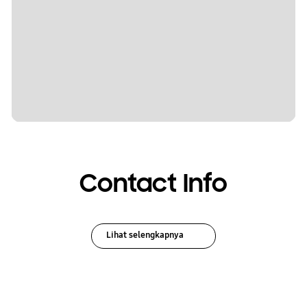
Contact Info
Lihat selengkapnya