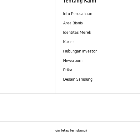
Tentang Kami
Info Perusahaan
Area Bisnis
Identitas Merek
Karier
Hubungan Investor
Newsroom
Etika
Desain Samsung
Ingin Tetap Terhubung?