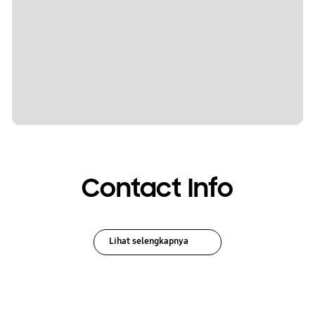
Contact Info
Lihat selengkapnya