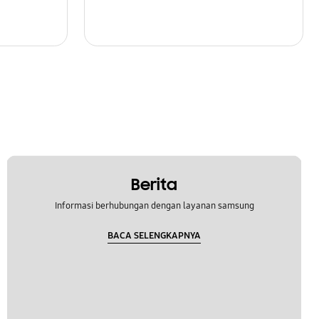
Berita
Informasi berhubungan dengan layanan samsung
BACA SELENGKAPNYA