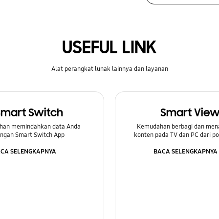
USEFUL LINK
Alat perangkat lunak lainnya dan layanan
Smart Switch
Smart Vie
han memindahkan data Anda
Kemudahan berbagi dan men
ngan Smart Switch App
konten pada TV dan PC dari p
CA SELENGKAPNYA
BACA SELENGKAPNYA