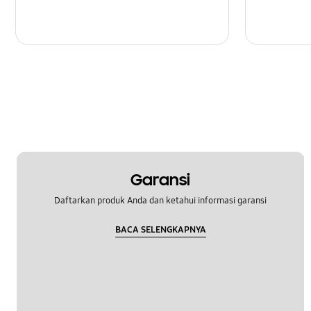
Garansi
Daftarkan produk Anda dan ketahui informasi garansi
BACA SELENGKAPNYA