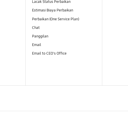
Lacak Status Perbaikan
Estimasi Biaya Perbaikan
Perbaikan (One Service Plan)
Chat
Panggilan
Email
Email to CEO's Office