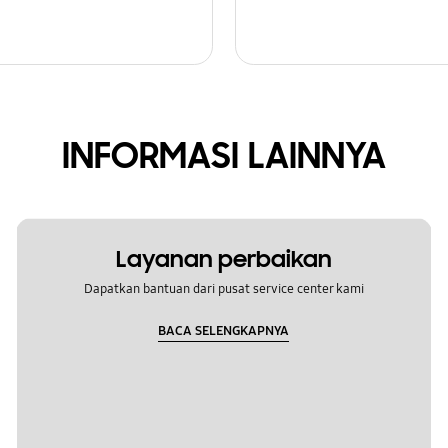
INFORMASI LAINNYA
Layanan perbaikan
Dapatkan bantuan dari pusat service center kami
BACA SELENGKAPNYA