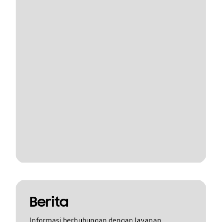
Berita
Informasi berhubungan dengan layanan