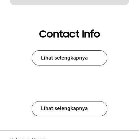
Contact Info
Lihat selengkapnya
Lihat selengkapnya