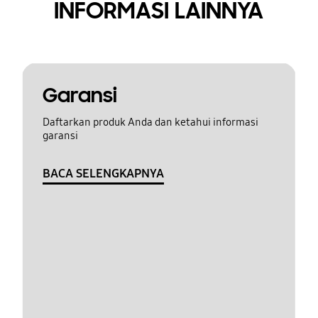
INFORMASI LAINNYA
Garansi
Daftarkan produk Anda dan ketahui informasi
garansi
BACA SELENGKAPNYA