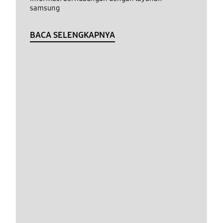
samsung
BACA SELENGKAPNYA