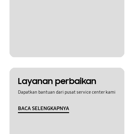
Layanan perbaikan
Dapatkan bantuan dari pusat service center kami
BACA SELENGKAPNYA