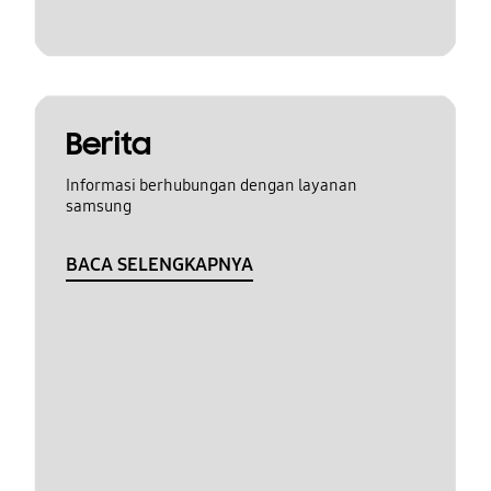
Berita
Informasi berhubungan dengan layanan
samsung
BACA SELENGKAPNYA