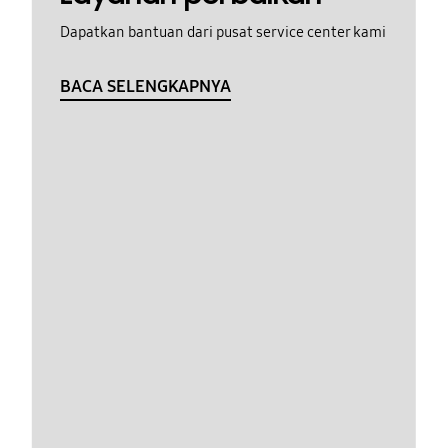
Dapatkan bantuan dari pusat service center kami
BACA SELENGKAPNYA