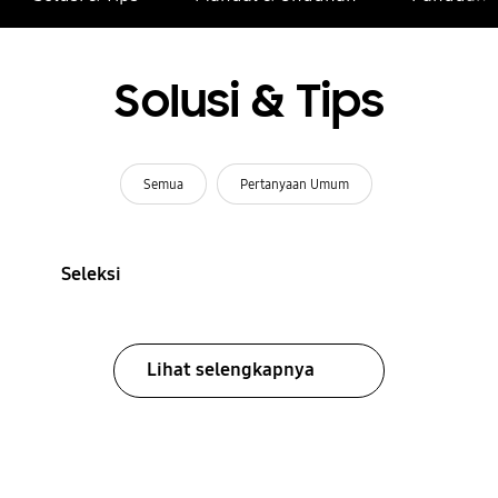
Solusi & Tips
Semua
Pertanyaan Umum
Seleksi
Lihat selengkapnya