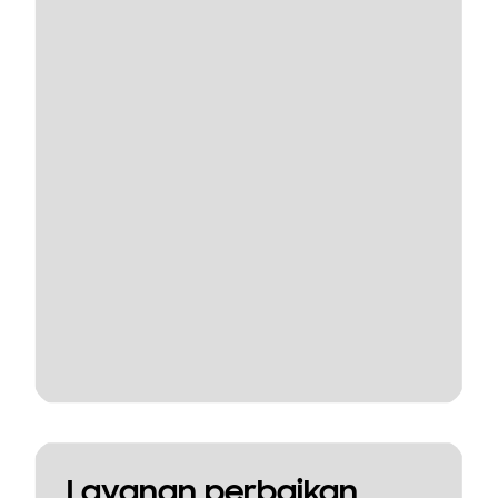
Layanan perbaikan