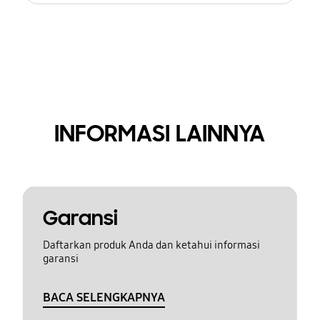
INFORMASI LAINNYA
Garansi
Daftarkan produk Anda dan ketahui informasi
garansi
BACA SELENGKAPNYA