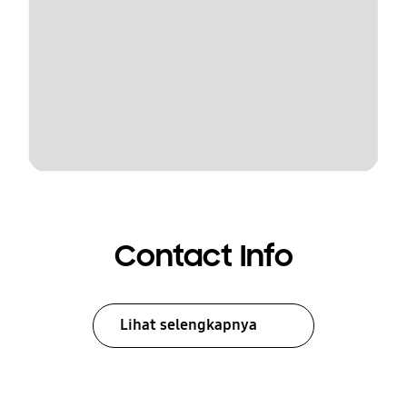
Contact Info
Lihat selengkapnya