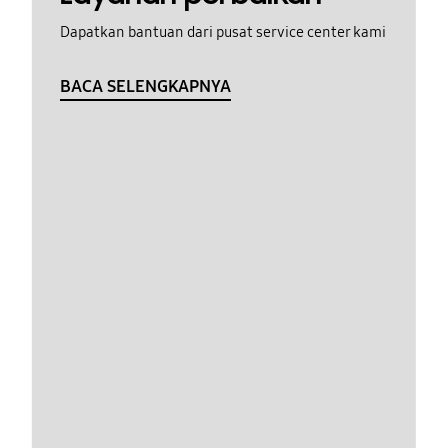
Dapatkan bantuan dari pusat service center kami
BACA SELENGKAPNYA