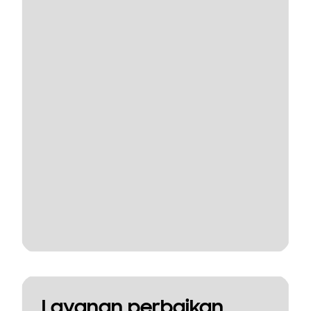
Layanan perbaikan