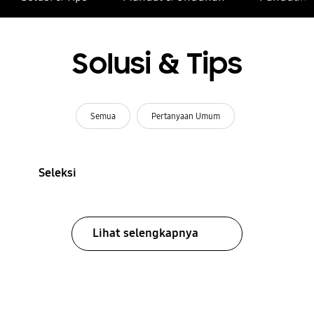
Solusi & Tips
Semua
Pertanyaan Umum
Seleksi
Lihat selengkapnya