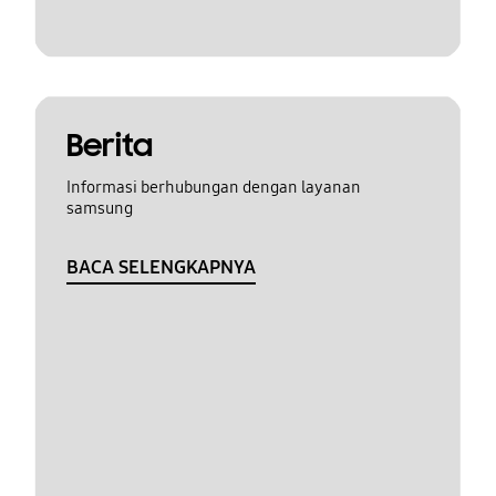
Berita
Informasi berhubungan dengan layanan
samsung
BACA SELENGKAPNYA