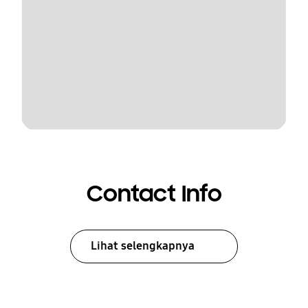
Contact Info
Lihat selengkapnya