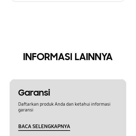
INFORMASI LAINNYA
Garansi
Daftarkan produk Anda dan ketahui informasi
garansi
BACA SELENGKAPNYA