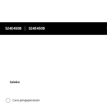
S24E450B
S24E450B
Seleksi
Cara pengoperasian