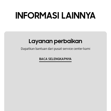
INFORMASI LAINNYA
Layanan perbaikan
Dapatkan bantuan dari pusat service center kami
BACA SELENGKAPNYA