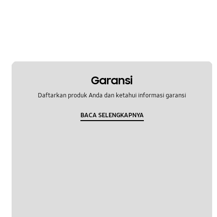
Garansi
Daftarkan produk Anda dan ketahui informasi garansi
BACA SELENGKAPNYA