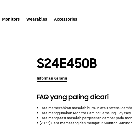
Monitors
Wearables
Accessories
S24E450B
Informasi Garansi
FAQ yang paling dicari
Cara memecahkan masalah burn-in atau retensi gamb
Cara menggunakan Monitor Gaming Samsung Odyssey
Cara mengatasi masalah pergeseran gambar pada mo
[2022] Cara memasang dan mengatur Monitor Gaming