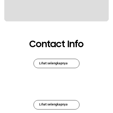
Contact Info
Lihat selengkapnya
Lihat selengkapnya