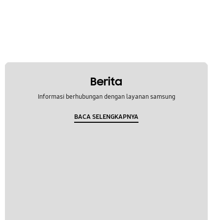
Berita
Informasi berhubungan dengan layanan samsung
BACA SELENGKAPNYA