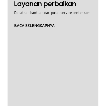
Layanan perbaikan
Dapatkan bantuan dari pusat service center kami
BACA SELENGKAPNYA