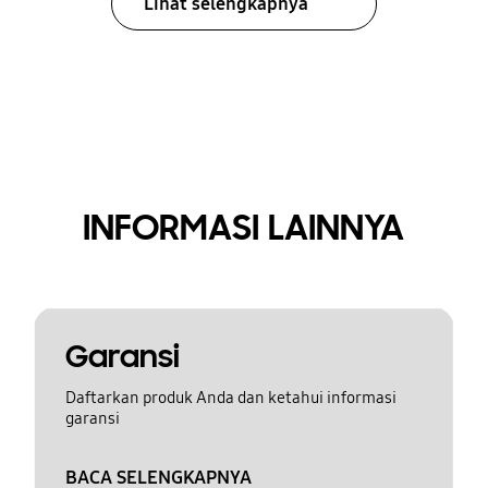
Lihat selengkapnya
INFORMASI LAINNYA
Garansi
Daftarkan produk Anda dan ketahui informasi
garansi
BACA SELENGKAPNYA