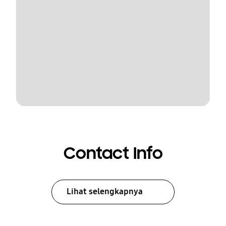
Contact Info
Lihat selengkapnya