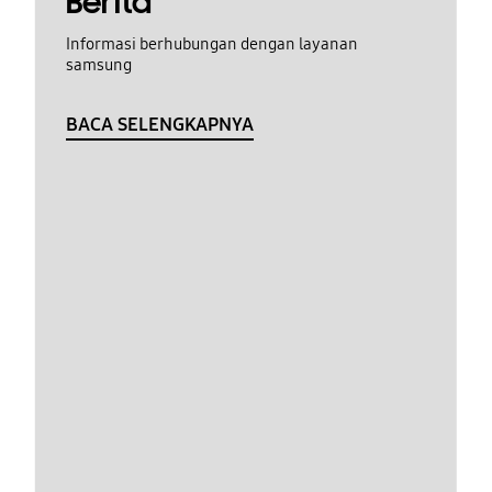
Berita
Informasi berhubungan dengan layanan
samsung
BACA SELENGKAPNYA