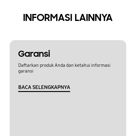
INFORMASI LAINNYA
Garansi
Daftarkan produk Anda dan ketahui informasi
garansi
BACA SELENGKAPNYA