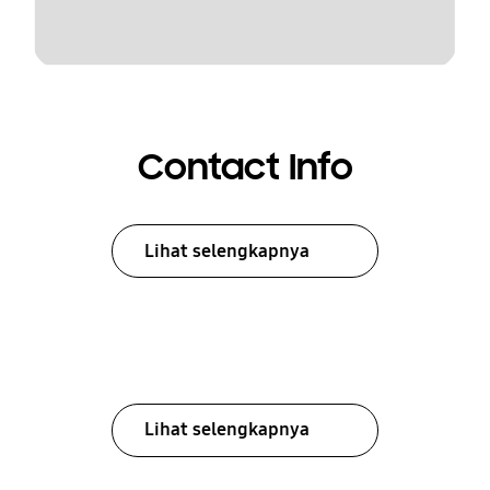
Contact Info
Lihat selengkapnya
Lihat selengkapnya