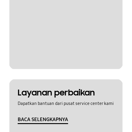
Layanan perbaikan
Dapatkan bantuan dari pusat service center kami
BACA SELENGKAPNYA