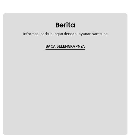
Berita
Informasi berhubungan dengan layanan samsung
BACA SELENGKAPNYA