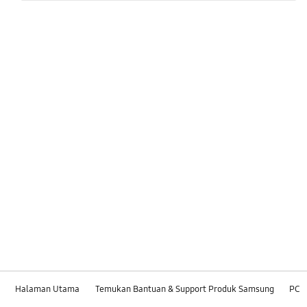
Halaman Utama
Temukan Bantuan & Support Produk Samsung
PC