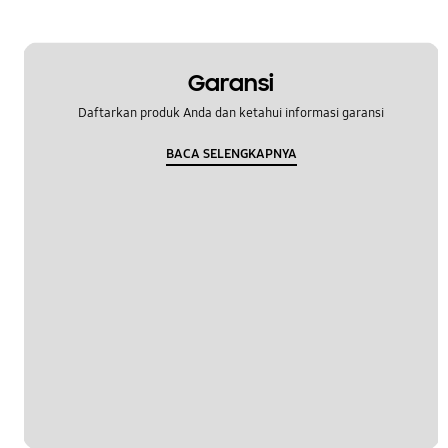
Garansi
Daftarkan produk Anda dan ketahui informasi garansi
BACA SELENGKAPNYA