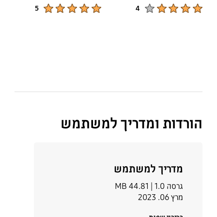
Product Ratings :
Product Ratings :
5
4
הורדות ומדריך למשתמש
מדריך למשתמש
גרסה 1.0 |
44.81 MB
מרץ 06. 2023