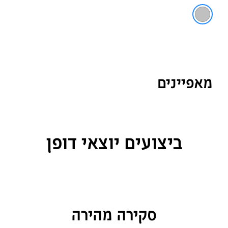
נירוסטה
מאפיינים
ביצועים יוצאי דופן
סקירה מהירה