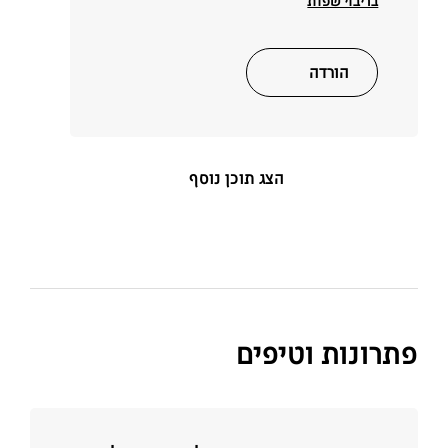
בריבוי שפות
הורדה
הצג תוכן נוסף
פתרונות וטיפים