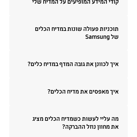
קודי המידע המופיעים על המדיח שלי
תוכניות פעולה שונות במדיח הכלים
של Samsung
איך לכוונן את גובה המדף במדיח כלים?
איך מאפסים את מדיח הכלים?
מה עליי לעשות כשמדיח הכלים מציג
את מחוון נוזל ההברקה?