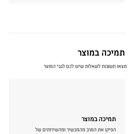
תמיכה במוצר
מצאו תשובות לשאלות שיש לכם לגבי המוצר
למידע נוסף
תמיכה במוצר
הפיקו את המרב מהמכשיר ומהשירותים של