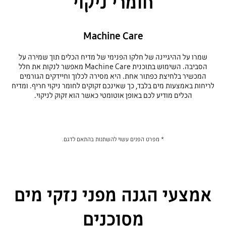
חומרי ניקוי
Machine Care
שמרו על ההיגיינה של חלקו הפנימי של מדיח הכלים תוך שמירה על
הסביבה. השימוש בתוכנית Machine Care מאפשר לנקות את חלל
המכשיר בלחיצת כפתור אחת. היא מסירה לכלוך וחיידקים הגורמים
לריחות באמצעות מים בלבד, כך שאינכם זקוקים לחומר ניקוי חריף. ומדיח
הכלים מודיע לכם באופן אוטומטי כאשר הוא זקוק לניקוי.
* מפרט הפנים עשוי להשתנות בהתאם לדגם.
אמצעי הגנה מפני נזקי מים
מסוכנים