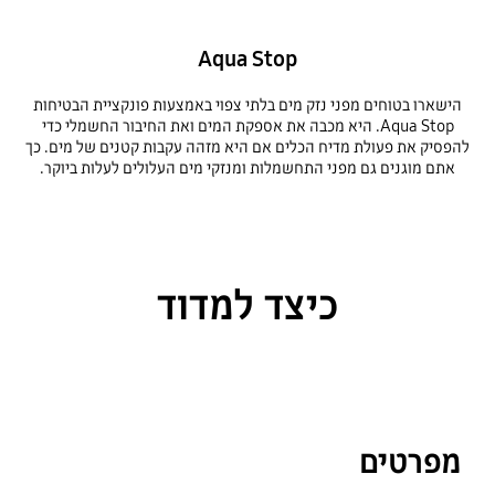
Aqua Stop
הישארו בטוחים מפני נזק מים בלתי צפוי באמצעות פונקציית הבטיחות
Aqua Stop. היא מכבה את אספקת המים ואת החיבור החשמלי כדי
להפסיק את פעולת מדיח הכלים אם היא מזהה עקבות קטנים של מים. כך
אתם מוגנים גם מפני התחשמלות ומנזקי מים העלולים לעלות ביוקר.
כיצד למדוד
מפרטים