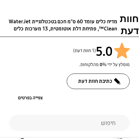
חוות
מדיח כלים עומד 60 ס"מ חכם בטכנולוגיית WaterJet
דעת
Clean™, פתיחת דלת אוטומטית, 13 מערכות כלים
5.0
(1 חוות דעת)
מומלץ על ידי
% מהלקוחות.
0
כתיבת חוות דעת
צפייה בפרטים