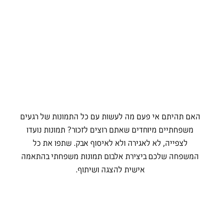
האם תהיתם אי פעם מה לעשות עם כל התמונות של רגעים
משפחתיים מיוחדים שאתם רוצים לזכור? תמונות נועדו
לצפייה, לא לאגירה ולא לאיסוף אבק. שתפו את כל
המשפחה שלכם ביצירת אלבום תמונות משפחתי בהתאמה
אישית להצגה ושיתוף.