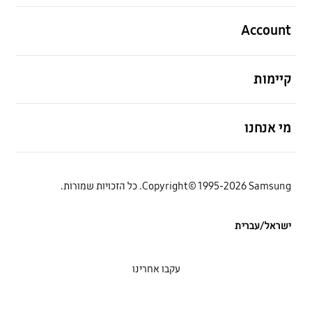
פתח
Account
פתח
קיימות
פתח
מי אנחנו
Copyright© 1995-2026 Samsung. כל הזכויות שמורות.
ישראל/עברית
עקבו אחרינו