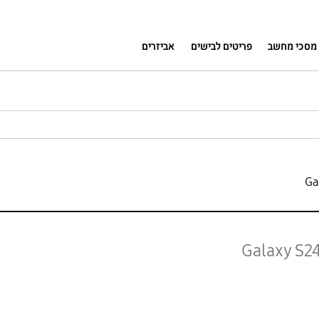
מסכי מחשב
פריטים לבישים
אביזרים
Galaxy S2