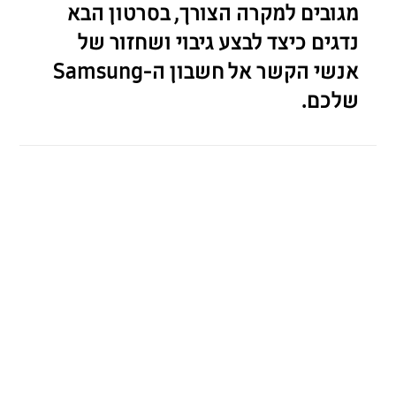
מגובים למקרה הצורך, בסרטון הבא
נדגים כיצד לבצע גיבוי ושחזור של
אנשי הקשר אל חשבון ה-Samsung
שלכם.