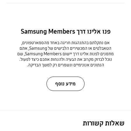
פנו אלינו דרך Samsung Members
אם נתקלתם בהתנהגות חריגה באחד מהסמארטפונים,
הטאבלטים או המכשירים הלבישים של Samsung, אתם
מוזמנים לפנות אלינו דרך יישום Samsung Members, שם
נוכל לבדוק מקרוב את הבעיה ולהנחות אתכם כיצד לפעול.
הנתונים אנונימיים ונשמרים רק למשך הבדיקה.
מידע נוסף
שאלות קשורות