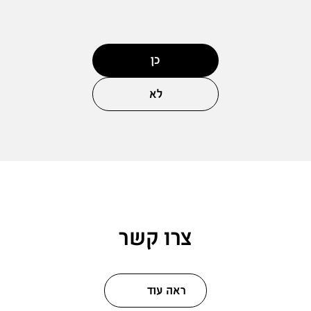
כן
לא
צרו קשר
ראה עוד